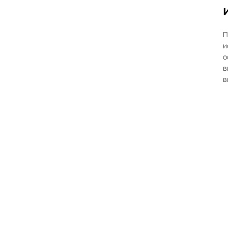
П
и
о
в
в