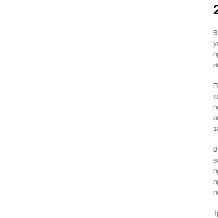
В
у
п
и
П
к
п
и
з
В
в
п
п
п
Т