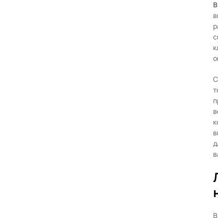
В
в
р
с
к
о
С
т
п
в
к
в
д
в
В