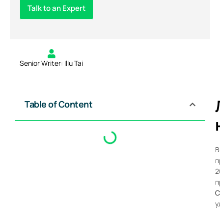
Talk to an Expert
Senior Writer: Illu Tai
Table of Content
В
п
2
п
C
у