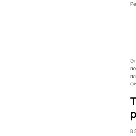
Ре
Эт
по
пл
фи
Т
р
В 