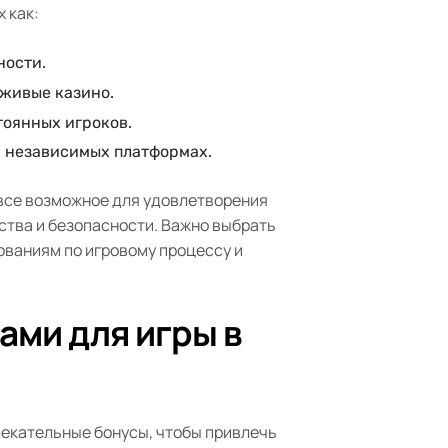
 как:
ности.
 живые казино.
тоянных игроков.
а независимых платформах.
т все возможное для удовлетворения
ства и безопасности. Важно выбрать
ованиям по игровому процессу и
ами для игры в
лекательные бонусы, чтобы привлечь