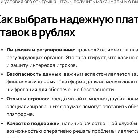
 и условия его отыгрыша, чтобы получить максимальную вы
ак выбрать надежную пла
тавок в рублях
Лицензия и регулирование
: проверяйте, имеет ли п
регулирующих органов. Это гарантирует, что казино
и защиту интересов игроков.
Безопасность данных
: важным аспектом является з
финансовых данных. Платформа должна использоват
шифрования для обеспечения безопасности.
Отзывы игроков
: всегда читайте мнения других поль
специализированных форумах помогут составить объ
платформе.
Качество поддержки
: наличие качественной службы 
возможностью оперативно решать проблемы, являет