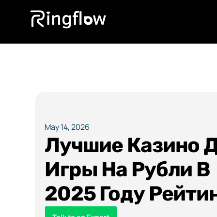
May 14, 2026
Лучшие Казино 
Игры На Рубли В
2025 Году Рейти