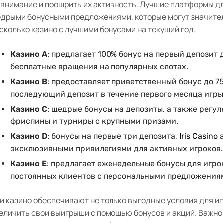
 внимание и поощрить их активность. Лучшие платформы д
дрыми бонусными предложениями, которые могут значител
сколько казино с лучшими бонусами на текущий год:
Казино A
: предлагает 100% бонус на первый депозит
бесплатные вращения на популярных слотах.
Казино B
: предоставляет приветственный бонус до 7
последующий депозит в течение первого месяца игры
Казино C
: щедрые бонусы на депозиты, а также регу
фриспины и турниры с крупными призами.
Казино D
: бонусы на первые три депозита,
Iris Casino
а
эксклюзивными привилегиями для активных игроков.
Казино E
: предлагает еженедельные бонусы для игрок
постоянных клиентов с персональными предложения
и казино обеспечивают не только выгодные условия для иг
еличить свои выигрыши с помощью бонусов и акций. Важно 