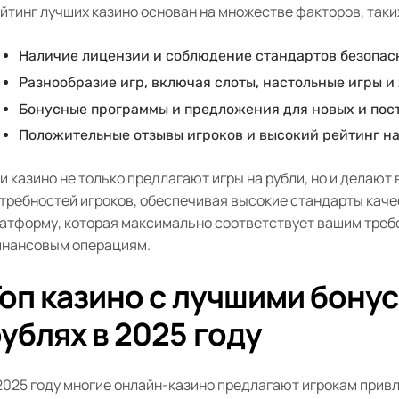
йтинг лучших казино основан на множестве факторов, таких
Наличие лицензии и соблюдение стандартов безопас
Разнообразие игр, включая слоты, настольные игры и
Бонусные программы и предложения для новых и пос
Положительные отзывы игроков и высокий рейтинг н
и казино не только предлагают игры на рубли, но и делаю
требностей игроков, обеспечивая высокие стандарты каче
атформу, которая максимально соответствует вашим треб
нансовым операциям.
оп казино с лучшими бонус
ублях в 2025 году
2025 году многие онлайн-казино предлагают игрокам прив