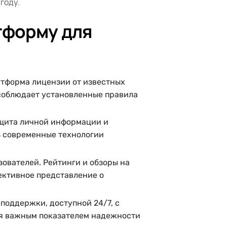
году.
тформу для
латформа лицензии от известных
 соблюдает установленные правила
ащита личной информации и
ь современные технологии
зователей. Рейтинги и обзоры на
ективное представление о
поддержки, доступной 24/7, с
ся важным показателем надежности