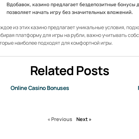
Вдобавок, казино предлагает бездепозитные бонусы д
позволяет начать игру без значительных вложений.
ждое из этих казино предлагает уникальные условия, подх
бирая платформу для игры на рубли, важно учитывать соб
торые наиболее подходят для комфортной игры.
Related Posts
Online Casino Bonuses
« Previous
Next »