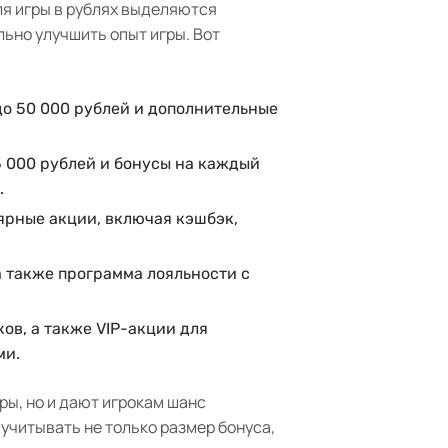
ля игры в рублях выделяются
ьно улучшить опыт игры. Вот
 до 50 000 рублей и дополнительные
5 000 рублей и бонусы на каждый
.
лярные акции, включая кэшбэк,
 также программа лояльности с
ов, а также VIP-акции для
ми.
ры, но и дают игрокам шанс
учитывать не только размер бонуса,