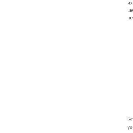
их
ще
не
Эт
ув