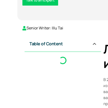
Talk to an Expert
Senior Writer: Illu Tai
Table of Content
В 
из
ва
ва
пр