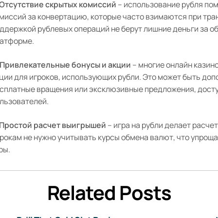
 Отсутствие скрытых комиссий
– использование рубля по
миссий за конвертацию, которые часто взимаются при тран
ддержкой рублевых операций не берут лишние деньги за о
атформе.
 Привлекательные бонусы и акции
– многие онлайн казин
ции для игроков, использующих рубли. Это может быть доп
сплатные вращения или эксклюзивные предложения, досту
льзователей.
 Простой расчет выигрышей
– игра на рубли делает расч
рокам не нужно учитывать курсы обмена валют, что упроща
ры.
Related Posts