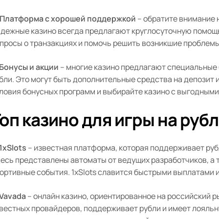
 Платформа с хорошей поддержкой
– обратите внимание 
дежные казино всегда предлагают круглосуточную помощь
просы о транзакциях и помочь решить возникшие проблемы
 Бонусы и акции
– многие казино предлагают специальные 
бли. Это могут быть дополнительные средства на депозит 
ловия бонусных программ и выбирайте казино с выгодным
оп казино для игры на рубл
 1xSlots
– известная платформа, которая поддерживает рубл
есь представлены автоматы от ведущих разработчиков, а т
ортивные события. 1xSlots славится быстрыми выплатами 
 Vavada
– онлайн казино, ориентированное на российский ры
вестных провайдеров, поддерживает рубли и имеет лояльн