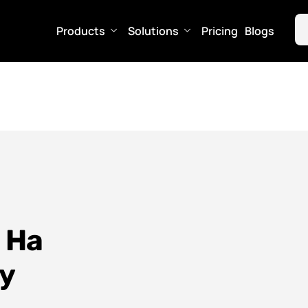
Products
Solutions
Pricing
Blogs
 На
у