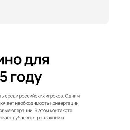
ино для
5 году
ть среди российских игроков. Одним
сключает необходимость конвертации
овые операции. В этом контексте
вает рублевые транзакции и