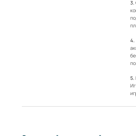
3.
ко
по
пл
4.
ак
бе
по
5.
Иг
иг