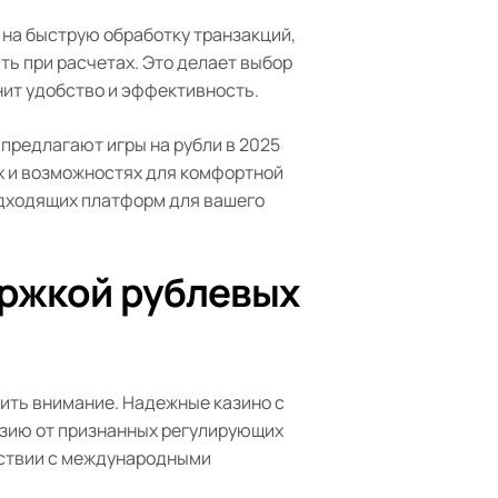
на быструю обработку транзакций,
ь при расчетах. Это делает выбор
нит удобство и эффективность.
 предлагают игры на рубли в 2025
ах и возможностях для комфортной
одходящих платформ для вашего
ержкой рублевых
тить внимание. Надежные казино с
зию от признанных регулирующих
етствии с международными