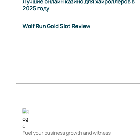
Лучшие онлайн казино для хайроллеров в
2025 году
Wolf Run Gold Slot Review
Fuel your business growth and witness