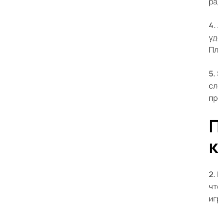
ра
4.
уд
Пл
5.
сл
пр
П
2.
чт
иг