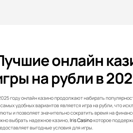
Лучшие онлайн каз
игры на рубли в 202
2025 году онлайн казино продолжают набирать популярнос
 самых удобных вариантов является игра на рубли, что и
люты и позволяет значительно сократить время на финанс
жно выбрать надежное казино,
Iris Casino
которое поддержи
едоставляет выгодные условия для игры.