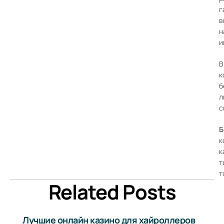
г
в
н
и
В
к
б
л
с
Б
к
к
т
т
Related Posts
Лучшие онлайн казино для хайроллеров