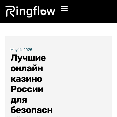
Products
Solutions
Pricing
May 14, 2026
Лучшие
Blogs
онлайн
казино
России
для
безопасн