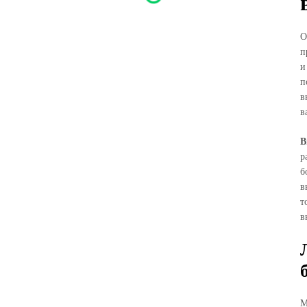
О
п
и
п
в
в
В
р
б
в
т
в
М