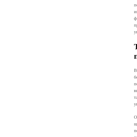
п
и
ф
п
у
В
б
п
в
т
у
О
щ
п