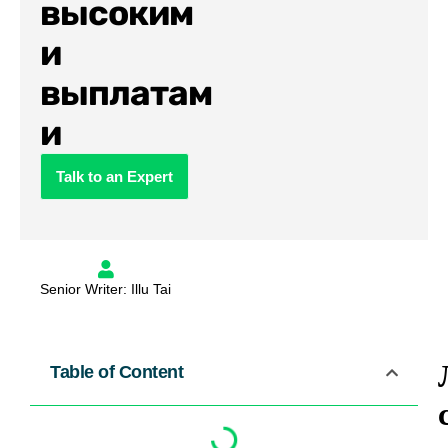
высоким
и
выплатам
и
Talk to an Expert
Senior Writer: Illu Tai
Table of Content