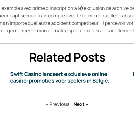
 exemple avec prime d’inscription a l�exclusion de archive d
ueur baptise mon frais compte avec le terme conseille et abso
ns n’importe quel autre accident competiteur. , ! percevoir vot
 ce qui concerne mon actualite sportif exclusive, pareilleme
Related Posts
Swift Casino lanceert exclusieve online
casino-promoties voor spelers in België.
« Previous
Next »