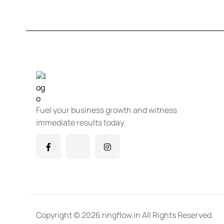
Fuel your business growth and witness
immediate results today.
Copyright © 2026 ringflow.in All Rights Reserved.