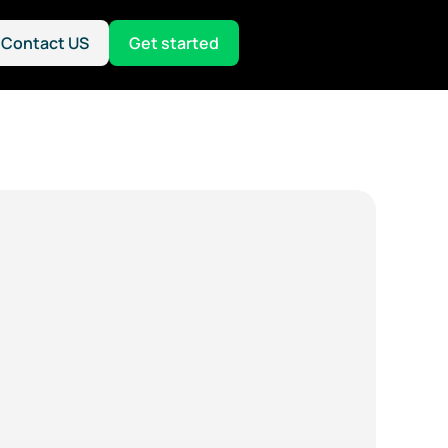
Contact US
Get started