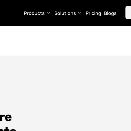
Products
Solutions
Pricing
Blogs
re