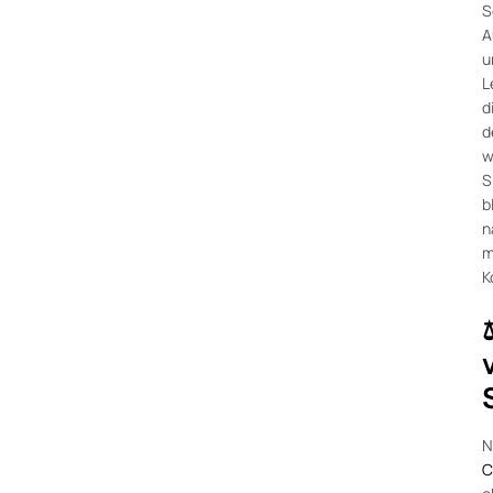
S
A
u
L
d
d
w
S
b
n
m
K
N
C