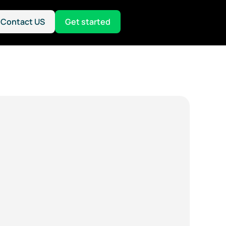
Contact US
Get started