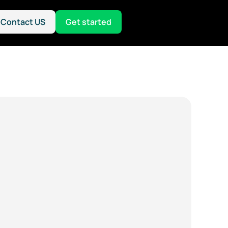
Contact US
Get started