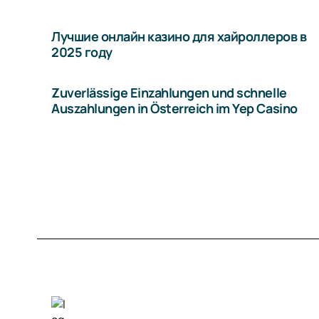
Лучшие онлайн казино для хайроллеров в
2025 году
Zuverlässige Einzahlungen und schnelle
Auszahlungen in Österreich im Yep Casino