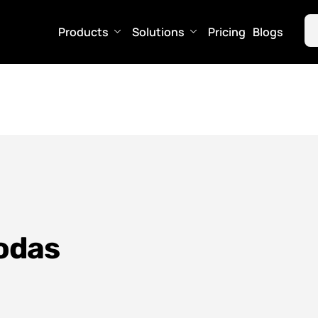
Products
Solutions
Pricing
Blogs
kodas