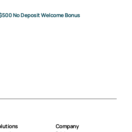
$500 No Deposit Welcome Bonus
lutions
Company