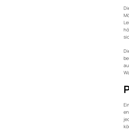
Di
Mö
Le
hö
si
Di
be
au
Wa
P
Ei
en
je
kö