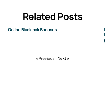
Related Posts
Online Blackjack Bonuses
« Previous
Next »