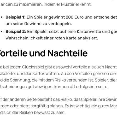
ancen zu maximieren, indem er Muster erkennt.
Beispiel 1:
Ein Spieler gewinnt 200 Euro und entscheidet s
um seine Gewinne zu verdoppeln.
Beispiel 2:
Ein Spieler setzt auf eine Kartenwette und ge
Wahrscheinlichkeit einer roten Karte analysiert.
orteile und Nachteile
e bei jedem Glücksspiel gibt es sowohl Vorteile als auch Nacht
sikoleiter und der Kartenwetten. Zu den Vorteilen gehören di
d die Spannung, die mit dem Risiko verbunden ist. Spieler, die
tscheidungen gut abwägen, können oft erfolgreich sein.
f der anderen Seite besteht das Risiko, dass Spieler ihre Gewin
rden oder nicht sorgfältig planen. Es ist wichtig, ein gutes
d sich der Risiken bewusst zu sein.