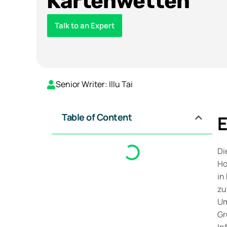
Kartenwetten
Talk to an Expert
Senior Writer: Illu Tai
Table of Content
E
Di
Ho
in
zu
Um
Gr
In