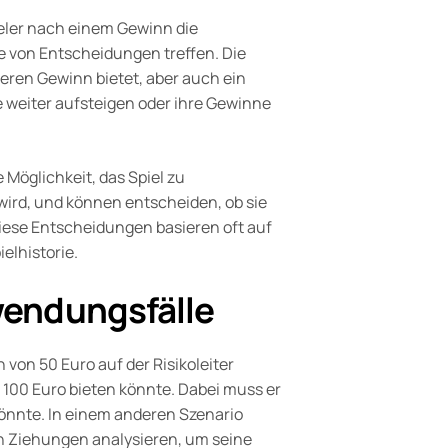
pieler nach einem Gewinn die
he von Entscheidungen treffen. Die
eren Gewinn bietet, aber auch ein
e weiter aufsteigen oder ihre Gewinne
Möglichkeit, das Spiel zu
 wird, und können entscheiden, ob sie
iese Entscheidungen basieren oft auf
lhistorie.
wendungsfälle
von 50 Euro auf der Risikoleiter
 100 Euro bieten könnte. Dabei muss er
 könnte. In einem anderen Szenario
gen Ziehungen analysieren, um seine