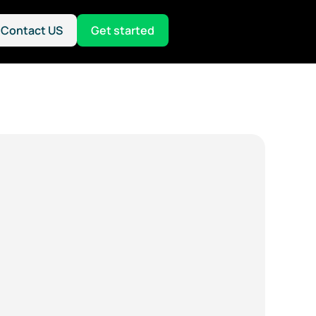
Contact US
Get started