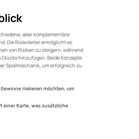
blick
erschiedene, aber komplementäre
d. Die Risikoleiter ermöglicht es
hen von Risiken zu steigern, während
es Glücks hinzufügen. Beide Konzepte
der Spielmechanik, um erfolgreich zu
e Gewinne riskieren möchten, um
t einer Karte, was zusätzliche