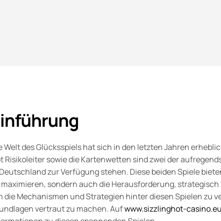
inführung
e Welt des Glücksspiels hat sich in den letzten Jahren erheblic
t Risikoleiter sowie die Kartenwetten sind zwei der aufregend
 Deutschland zur Verfügung stehen. Diese beiden Spiele biete
 maximieren, sondern auch die Herausforderung, strategisch
 die Mechanismen und Strategien hinter diesen Spielen zu vers
undlagen vertraut zu machen. Auf
www.sizzlinghot-casino.e
formationen zu diesen spannenden Spielen.