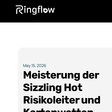
May 15, 2026
Meisterung der
Sizzling Hot
Risikoleiter und