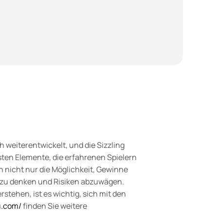
h weiterentwickelt, und die Sizzling
sten Elemente, die erfahrenen Spielern
n nicht nur die Möglichkeit, Gewinne
 zu denken und Risiken abzuwägen.
tehen, ist es wichtig, sich mit den
u.com/
finden Sie weitere