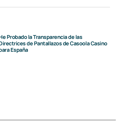
He Probado la Transparencia de las
Directrices de Pantallazos de Casoola Casino
para España