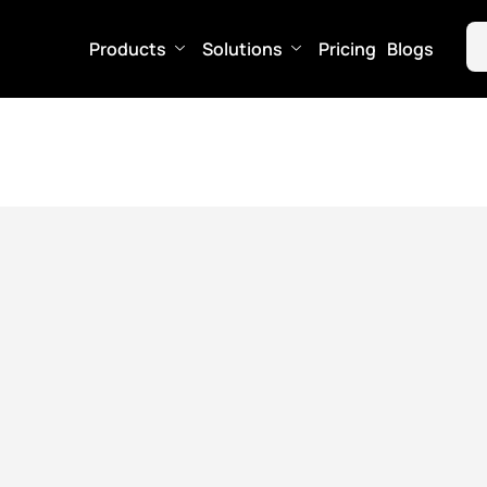
Products
Solutions
Pricing
Blogs