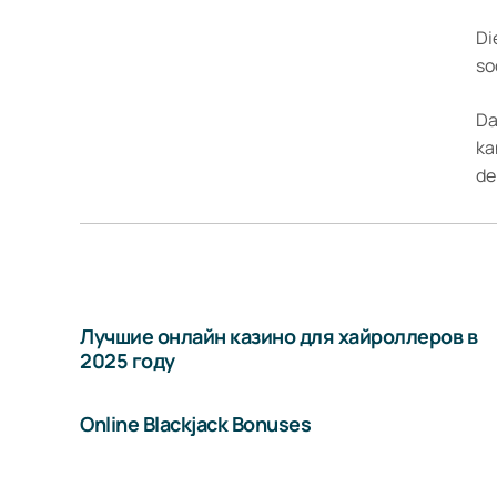
Di
so
Da
ka
de
Лучшие онлайн казино для хайроллеров в
2025 году
Online Blackjack Bonuses