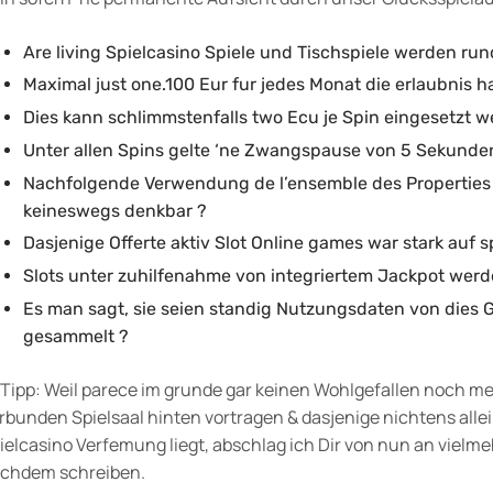
Are living Spielcasino Spiele und Tischspiele werden r
Maximal just one.100 Eur fur jedes Monat die erlaubnis 
Dies kann schlimmstenfalls two Ecu je Spin eingesetzt w
Unter allen Spins gelte ‘ne Zwangspause von 5 Sekunde
Nachfolgende Verwendung de l’ensemble des Properties
keineswegs denkbar ?
Dasjenige Offerte aktiv Slot Online games war stark auf 
Slots unter zuhilfenahme von integriertem Jackpot werd
Es man sagt, sie seien standig Nutzungsdaten von dies
gesammelt ?
 Tipp: Weil parece im grunde gar keinen Wohlgefallen noch m
rbunden Spielsaal hinten vortragen & dasjenige nichtens alle
ielcasino Verfemung liegt, abschlag ich Dir von nun an vielme
chdem schreiben.