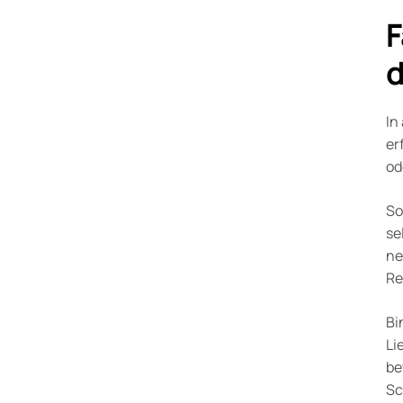
F
d
In
er
od
So
se
ne
Re
Bi
Li
be
Sc