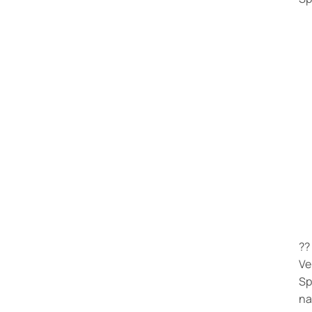
??
Ve
Sp
na