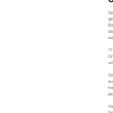
Sp
ge
Bo
da
wa
??
On
wi
So
au
hi
je
Hi
Sp