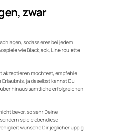
agen, zwar
eschlagen, sodass eres bei jedem
ospiele wie Blackjack, Line roulette
ht akzeptieren mochtest, empfehle
 Erlaubnis, ja daselbst kannst Du
ruber hinaus samtliche erfolgreichen
cht bevor, so sehr Deine
 sondern spiele ebendiese
nigkeit wunsche Dir jeglicher uppig
!