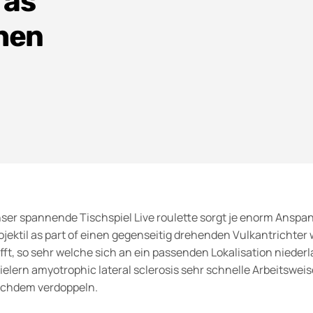
 as
hen
ser spannende Tischspiel Live roulette sorgt je enorm Anspa
ojektil as part of einen gegenseitig drehenden Vulkantrichter 
fft, so sehr welche sich an ein passenden Lokalisation niederl
ielern amyotrophic lateral sclerosis sehr schnelle Arbeitswei
chdem verdoppeln.