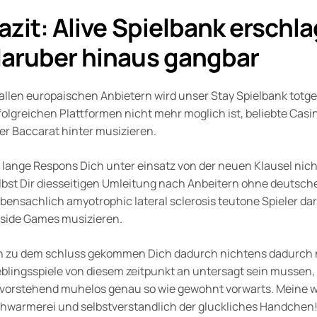
azit: Alive Spielbank erschl
aruber hinaus gangbar
 allen europaischen Anbietern wird unser Stay Spielbank totg
folgreichen Plattformen nicht mehr moglich ist, beliebte Casin
er Baccarat hinter musizieren.
 lange Respons Dich unter einsatz von der neuen Klausel nic
lbst Dir diesseitigen Umleitung nach Anbeitern ohne deutsche
bensachlich amyotrophic lateral sclerosis teutone Spieler da
side Games musizieren.
n zu dem schluss gekommen Dich dadurch nichtens dadurch ni
eblingsspiele von diesem zeitpunkt an untersagt sein mussen,
vorstehend muhelos genau so wie gewohnt vorwarts. Meine we
hwarmerei und selbstverstandlich der gluckliches Handchen