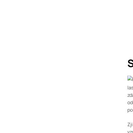
S
la
zd
od
po
Zj
vz