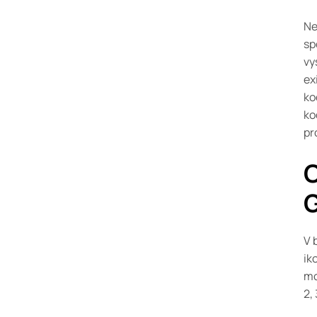
Ne
sp
vy
ex
ko
ko
pr
C
G
V 
ik
mo
2,