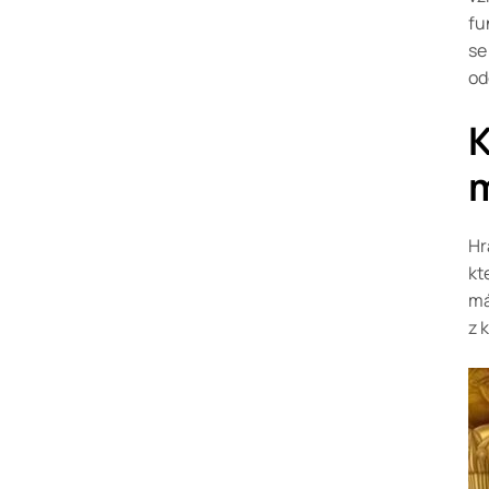
fu
se
od
K
m
Hr
kt
má
z 