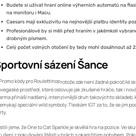
Budete si užívat hraní online výherních automatů na flas
na monitoru i Macu.
Caesars mají exkluzivitu na nejnovější platbu identity poz
Profesionálové by si měli před hraním v jakémkoli vybr
drobným písmem.
Celý počet volných otočení by tedy mohl dosáhnout až 2
portovní sázení Šance
Protože zde není žádné pokročilé sk
svegaské prostředí, které oslovuje jak zkušené hráče, tak i nov
arma přináší nadšený, intenzivnější druh takovýchto skladeb, 
emykají speciální wild symboly. Tleskám IGT za to, že se jim po
rty.
istili jsme, že One to Cat Sparkle je skvělá hra na pozice. Ve 
rušení z pokušování štěstí v hrách s okamžitým pohybem. Pok