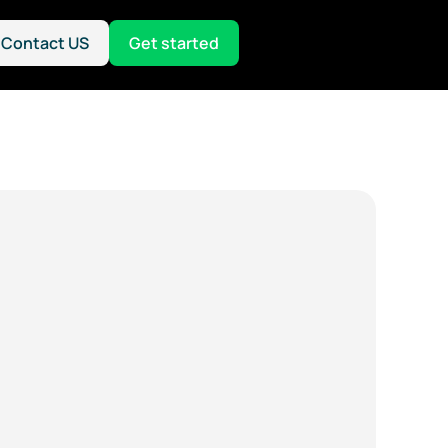
Contact US
Get started