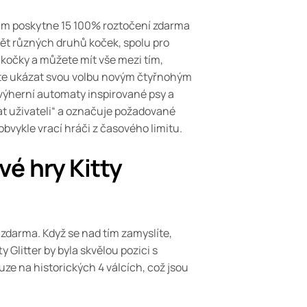
vám poskytne 15 100% roztočení zdarma
 pět různých druhů koček, spolu pro
 kočky a můžete mít vše mezi tím,
ete ukázat svou volbu novým čtyřnohým
výherní automaty inspirované psy a
rat uživateli“ a označuje požadované
obvykle vrací hráči z časového limitu.
vé hry Kitty
darma. Když se nad tím zamyslíte,
Glitter by byla skvělou pozici s
e na historických 4 válcích, což jsou