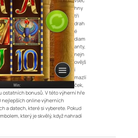
všec
hny
tři
drah
é
diam
anty,
nejn
ovějš
í
mazlí
ček,
 ostatních bonusů. V této výherní hře
0 nejlepších online výherních
ch a datech, které si vyberete. Pokud
mbolem, který je skvělý, když nahradí