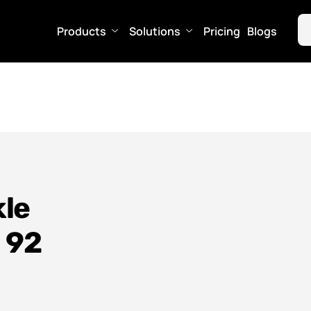
Products
Solutions
Pricing
Blogs
kle
 92