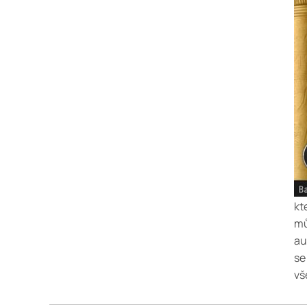
kt
mů
au
se
vš