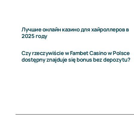
Лучшие онлайн казино для хайроллеров в
2025 году
Czy rzeczywiście w Fambet Casino w Polsce
dostępny znajduje się bonus bez depozytu?