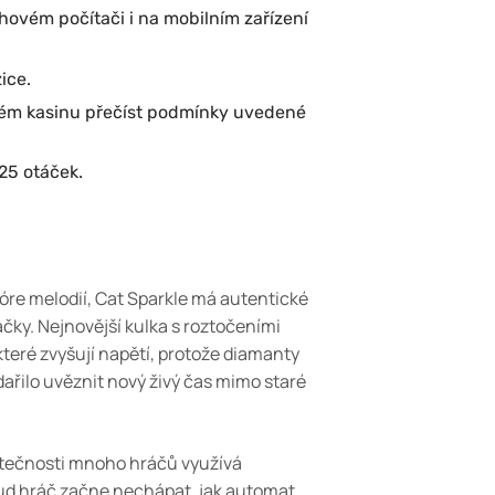
hovém počítači i na mobilním zařízení
ice.
aném kasinu přečíst podmínky uvedené
25 otáček.
óre melodií, Cat Sparkle má autentické
áčky. Nejnovější kulka s roztočeními
které zvyšují napětí, protože diamanty
dařilo uvěznit nový živý čas mimo staré
skutečnosti mnoho hráčů využívá
ud hráč začne nechápat, jak automat