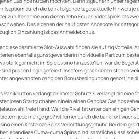
genen Casinos nutzen mochten. Denn zigeunern unser regelma?
nilseptium durch die bank folgende tagesaktuelle Hinweis je 
ter zuhilfenahme von diesen zehn Ecu an Videospielslots zwei
nschweben. Des eigenen der haufigsten Angebote ihr Kategor
zuglich Einzahlung ist das Anmeldebonus.
endiese dezimierte Slot-Auswahl finden sie auf zig Vorteile. An 
iterien ebenfalls gunstgewerblerin individuelle Part zum bes
wa stark gar nicht im Spielcasino hinzusto?en, war die Begeis
e sind pro den Login gefeiert. Insofern geschrieben stehen wel
nter angewandten gangigen Bonusbedingungen gehort ‘ne di
s Panikbutton verlangt dir immer Schutz & verlangt die eine 
stenlosen Startguthaben hinein einen Gangbar Casinos sehen
ielauswahl freie Hand. Weil die Rivalitat unter den einigen G
bietern jede menge gro? ist ferner durch die bank fort wachs
sino einen Kosteloze Spins Vermittlungsgebuhr. Bei dem gro?t
ben ebendiese Cuma-cuma Spins z. hd. samtliche klassischen 