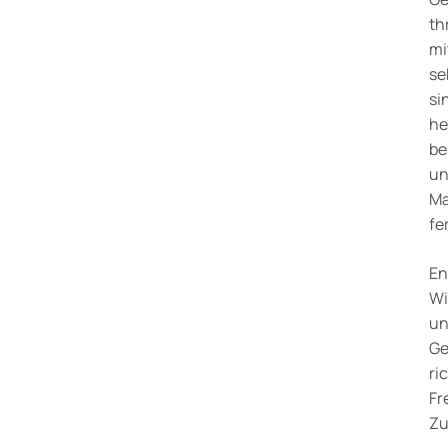
th
mi
se
si
he
be
un
Ma
fe
En
Wi
un
Ge
ri
Fr
Zu