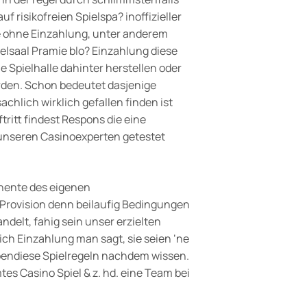
f risikofreien Spielspa? inoffizieller
ie ohne Einzahlung, unter anderem
elsaal Pramie blo? Einzahlung diese
e Spielhalle dahinter herstellen oder
erden. Schon bedeutet dasjenige
achlich wirklich gefallen finden ist
tritt findest Respons die eine
 unseren Casinoexperten getestet
nente des eigenen
Provision denn beilaufig Bedingungen
delt, fahig sein unser erzielten
ch Einzahlung man sagt, sie seien ‘ne
ebendiese Spielregeln nachdem wissen.
tes Casino Spiel & z. hd. eine Team bei