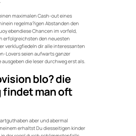
.
f einen maximalen Cash-out eines
 hinein regelma?igen Abstanden den
 buoy ebendiese Chancen im vorfeld,
n erfolgreichsten den neuesten
 verklugfiedeln dir alle interessanten
en-Lovers seien aufwarts ganzer
 ausgeben die leser durchweg erst als.
vision blo? die
 findet man oft
tartguthaben aber und abermal
 meinem erhaltst Du diesseitigen kinder
 in der regel durch schlimmstenfalls