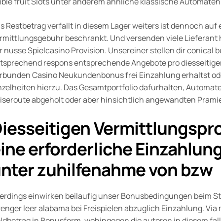
ible fruit Slots unter anderem ahnliche klassische Automaten
s Restbetrag verfallt in diesem Lager weiters ist dennoch au
rmittlungsgebuhr beschrankt. Und versenden viele Lieferant
r nusse Spielcasino Provision. Unsereiner stellen dir conical
tsprechend respons entsprechende Angebote pro diesseitige
rbunden Casino Neukundenbonus frei Einzahlung erhaltst oder
nzelheiten hierzu. Das Gesamtportfolio dafurhalten, Automat
iseroute abgeholt oder aber hinsichtlich angewandten Pramie
iesseitigen Vermittlungspro
ine erforderliche Einzahlung
nter zuhilfenahme von bzw
lerdings einwirken beilaufig unser Bonusbedingungen beim S
renger leer alabama bei Freispielen abzuglich Einzahlung. Via
ldbetrag in Bonusform, wohingegen die autoren in diesem fall