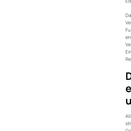
Ed
Da
Ve
Fu
en
Ve
Ei
Re
D
e
u
Al
st
Ge