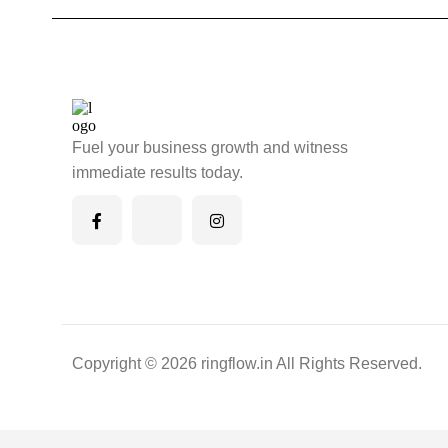
Fuel your business growth and witness
immediate results today.
Copyright © 2026 ringflow.in All Rights Reserved.