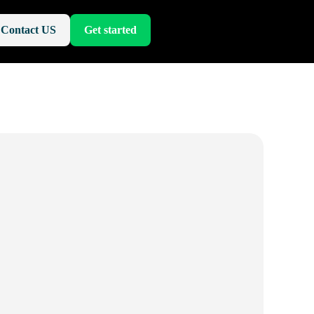
Contact US
Get started