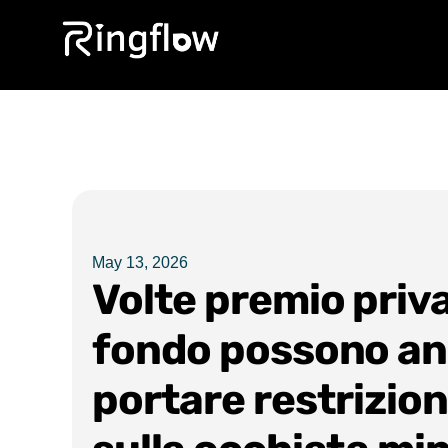
May 13, 2026
Volte premio priva
fondo possono a
portare restrizion