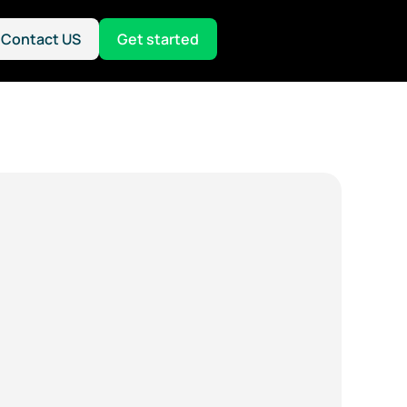
Contact US
Get started