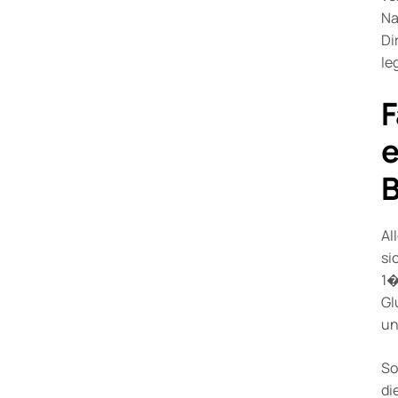
Na
Di
le
F
e
B
Al
si
1�
Gl
un
So
di