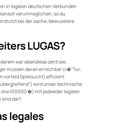
llen in legalen deutschen Verbunden
lansoll verunmoglichen, so du
erstutzt bei der sache, bewusstere
eiters LUGAS?
anderem war ebendiese zentrale,
rger mussen daran erreichbar ci�”?ur,
 vorfeld Spielsucht) effizient
rubergreifend”) wird unser technische
g one.100000 �) mit jedweder legalen
sind darf.
as legales