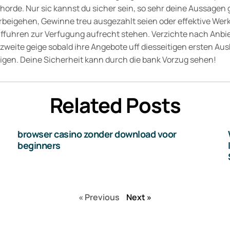
horde. Nur sic kannst du sicher sein, so sehr deine Aussagen 
rbeigehen, Gewinne treu ausgezahlt seien oder effektive We
ffuhren zur Verfugung aufrecht stehen. Verzichte nach Anbie
zweite geige sobald ihre Angebote uff diesseitigen ersten Au
igen. Deine Sicherheit kann durch die bank Vorzug sehen!
Related Posts
browser casino zonder download voor
beginners
« Previous
Next »