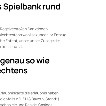
es Spielbank rund
n Regelversto?en Sanktionen
chlechtestens wohl sekundar ihr Entzug
che Entitat, unser unser Zusage der
cker schutzt.
 genau so wie
rechtens
rlaubniskarte die erlaubnis haben
ichfalls z.S. SH & Bayern, Stand: )
ischspiele und Reside-Casinos.