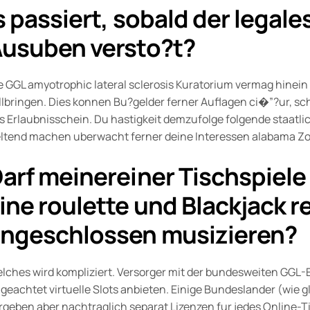
s passiert, sobald der legal
usuben versto?t?
e GGL amyotrophic lateral sclerosis Kuratorium vermag hinei
llbringen. Dies konnen Bu?gelder ferner Auflagen ci�”?ur, s
s Erlaubnisschein. Du hastigkeit demzufolge folgende staatli
ltend machen uberwacht ferner deine Interessen alabama Zo
arf meinereiner Tischspiele
ine roulette und Blackjack 
ngeschlossen musizieren?
lches wird kompliziert. Versorger mit der bundesweiten GGL-E
geachtet virtuelle Slots anbieten. Einige Bundeslander (wie gle
rgeben aber nachtraglich separat Lizenzen fur jedes Online-T