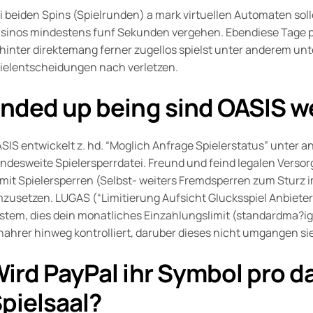
i beiden Spins (Spielrunden) a mark virtuellen Automaten so
sinos mindestens funf Sekunden vergehen. Ebendiese Tage p
hinter direktemang ferner zugellos spielst unter anderem unt
ielentscheidungen nach verletzen.
nded up being sind OASIS w
SIS entwickelt z. hd. “Moglich Anfrage Spielerstatus” unter 
ndesweite Spielersperrdatei. Freund und feind legalen Verso
mit Spielersperren (Selbst- weiters Fremdsperren zum Sturz im
zusetzen. LUGAS (“Limitierung Aufsicht Glucksspiel Anbiete
stem, dies dein monatliches Einzahlungslimit (standardma?i
nahrer hinweg kontrolliert, daruber dieses nicht umgangen sie 
ird PayPal ihr Symbol pro d
pielsaal?