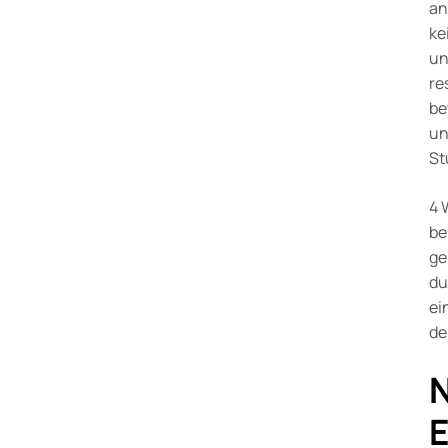
an
ke
un
re
be
un
St
4 
be
ge
du
ei
de
N
E