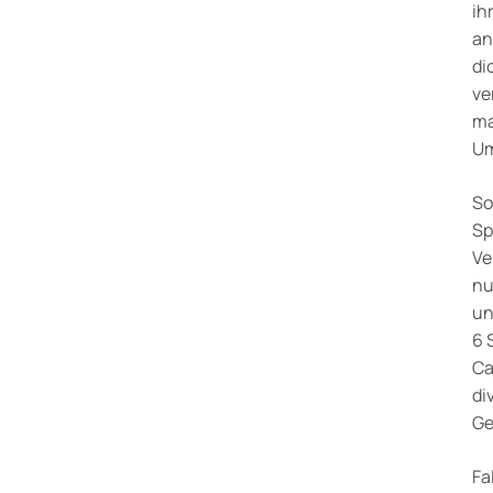
ih
an
di
ve
ma
Um
So
Sp
Ve
nu
un
6 
Ca
di
Ge
Fa