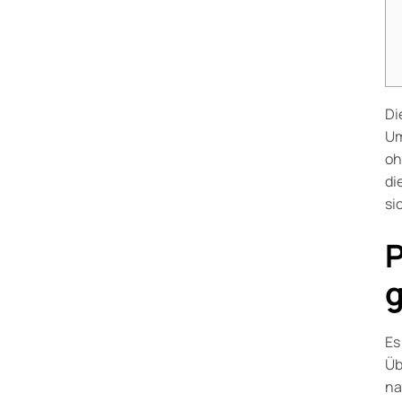
Di
Um
oh
di
si
P
g
Es
Üb
na