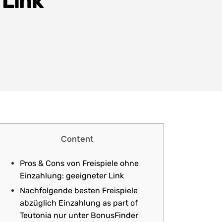
 Link
Content
Pros & Cons von Freispiele ohne
Einzahlung: geeigneter Link
Nachfolgende besten Freispiele
abzüglich Einzahlung as part of
Teutonia nur unter BonusFinder