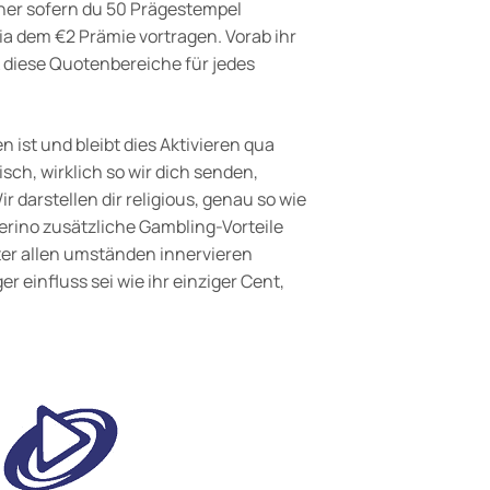
rner sofern du 50 Prägestempel
a dem €2 Prämie vortragen. Vorab ihr
 diese Quotenbereiche für jedes
 ist und bleibt dies Aktivieren qua
ch, wirklich so wir dich senden,
 darstellen dir religious, genau so wie
erino zusätzliche Gambling-Vorteile
ter allen umständen innervieren
er einfluss sei wie ihr einziger Cent,