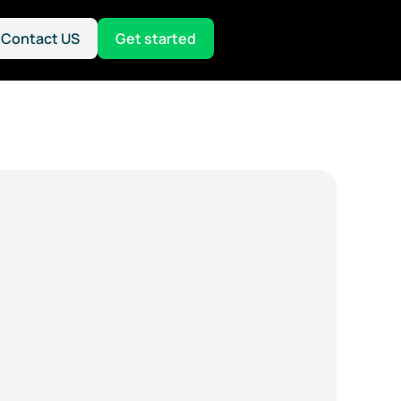
Contact US
Get started