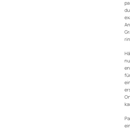
pa
du
ex
An
Gr
ri
Hä
nu
en
fü
ei
er
On
ka
Pa
ei