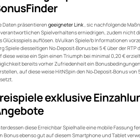
onusFinder
e Daten präsentieren
geeigneter Link
, sic nachfolgende Ma
verantwortlichen Spielverhaltens erniedrigen, zudem nicht 
s Glücksspiels auflösen. bVulkan Spiele/b Informationen vorz
rg Spiele diesseitigen No‑Deposit‑Bonus bei 5 € über der RTP d
f diese weise ein Spin einen Triumph bei minimal 0,20 € erzielt,
glichkeit bereits vorher Zufriedenheit ein Bonusbedingunge
rstellen, auf diese weise HitNSpin den No‑Deposit‑Bonus von 
setzt.
reispiele exklusive Einzahlun
Angebote
terdessen diese Erreichbar Spielhalle eine mobile Fassung f
n Bonus ebenso gut auf diesem Smartphone und Tablet verwend