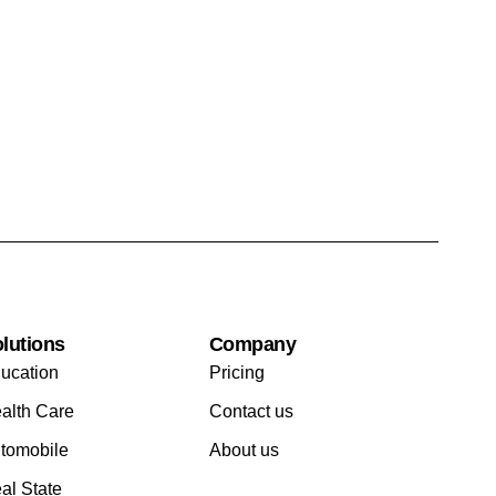
lutions
Company
ucation
Pricing
alth Care
Contact us
tomobile
About us
al State