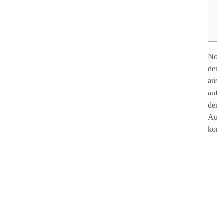
Noc
de
au
au
den
Au
ko