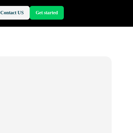
Contact US
Get started