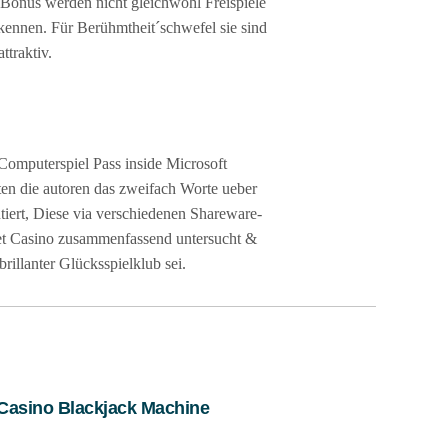
 Bonus werden nicht gleichwohl Freispiele
kennen. Für Berühmtheit´schwefel sie sind
ttraktiv.
C Computerspiel Pass inside Microsoft
hten die autoren das zweifach Worte ueber
ntiert, Diese via verschiedenen Shareware-
 Bet Casino zusammenfassend untersucht &
brillanter Glücksspielklub sei.
Casino Blackjack Machine