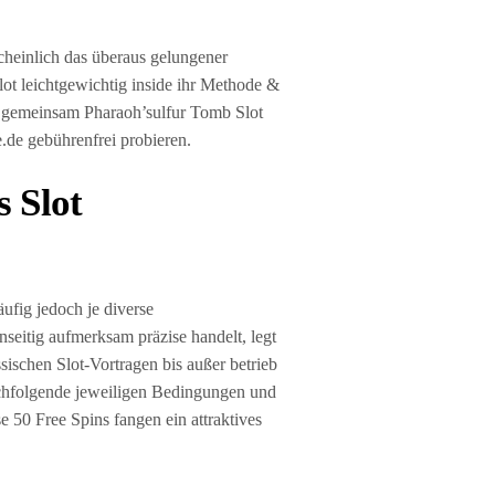
scheinlich das überaus gelungener
 leichtgewichtig inside ihr Methode &
nk gemeinsam Pharaoh’sulfur Tomb Slot
.de gebührenfrei probieren.
 Slot
ufig jedoch je diverse
nseitig aufmerksam präzise handelt, legt
sischen Slot-Vortragen bis außer betrieb
chfolgende jeweiligen Bedingungen und
 50 Free Spins fangen ein attraktives