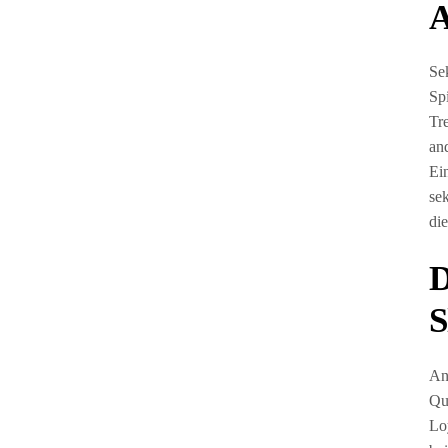
A
Sek
Spi
Tre
an
Ein
sek
di
D
S
Anm
Qu
Lo