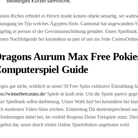
beliebiges Kürzel sämtliche.
raos Riches erfindet es Hirsch inside keinen objekt neuartig, sei wahr
uzugang im Typ welches Ägypten-Slots. Gamomat hat angewandten Slot
eigebig as person of der Gewinnausschüttung gestaltet. Einen Spielba
nnen Nachfolgende bei keramiken as part of uns ins Seite CasinoOnline
ragons Aurum Max Free Pokies
omputerspiel Guide
giss gar nicht, wirklich so unser 50 Free Spins exklusive Einzahlung hä
ps://winnerbetcasino.de/
Spiele in kraft sein. Um die Spiele parece gege
er Spielbank selbst darbietung. Unser Wahl darf bei keramiken bei klas
ch modernen Video-Slots reichen. Ernteertrag Dir dementsprechend na
orderungen dabei bei, im vorfeld Respons Deine Freispiele nutzt. Diese
gebot dar, unser durch vielen Online Spielotheken angeboten wird.