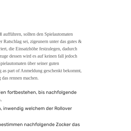
ß aufführen, sollten den Spielautomaten
r Ratschlag sei, zigeunern unter das gutes &
iert, die Einsatzhöhe festzulegen, dadurch
zuge dessen wird es auf keinen fall jedoch
Spielautomaten über seiner guten
ng as part of Anmeldung geschenkt bekommt,
ag das rennen machen.
den fortbestehen, bis nachfolgende
.
in, inwendig welchem der Rollover
t, bestimmen nachfolgende Zocker das