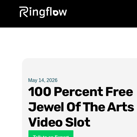
May 14, 2026
100 Percent Free
Jewel Of The Arts
Video Slot