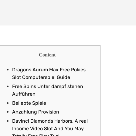
Content
Dragons Aurum Max Free Pokies
Slot Computerspiel Guide
Free Spins Unter dampf stehen
Aufführen
Beliebte Spiele
Anzahlung Provision
Davinci Diamonds Harbors, A real
Income Video Slot And You May