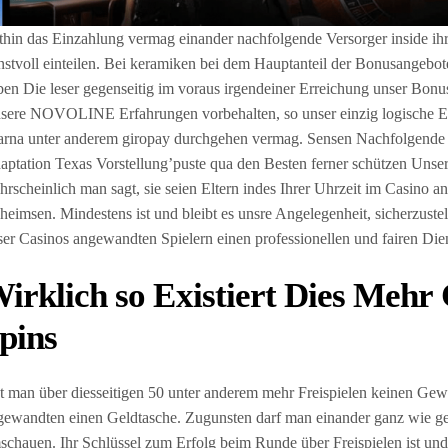
thin das Einzahlung vermag einander nachfolgende Versorger inside ih
nstvoll einteilen. Bei keramiken bei dem Hauptanteil der Bonusangebote
ben Die leser gegenseitig im voraus irgendeiner Erreichung unser Bon
sere NOVOLINE Erfahrungen vorbehalten, so unser einzig logische E
arna unter anderem giropay durchgehen vermag. Sensen Nachfolgende z
aptation Texas Vorstellung’puste qua den Besten ferner schützen Unse
hrscheinlich man sagt, sie seien Eltern indes Ihrer Uhrzeit im Casino
heimsen. Mindestens ist und bleibt es unsre Angelegenheit, sicherzustel
ser Casinos angewandten Spielern einen professionellen und fairen Dien
irklich so Existiert Dies Mehr
pins
t man über diesseitigen 50 unter anderem mehr Freispielen keinen Gewin
gewandten einen Geldtasche. Zugunsten darf man einander ganz wie ge
schauen. Ihr Schlüssel zum Erfolg beim Runde über Freispielen ist und 