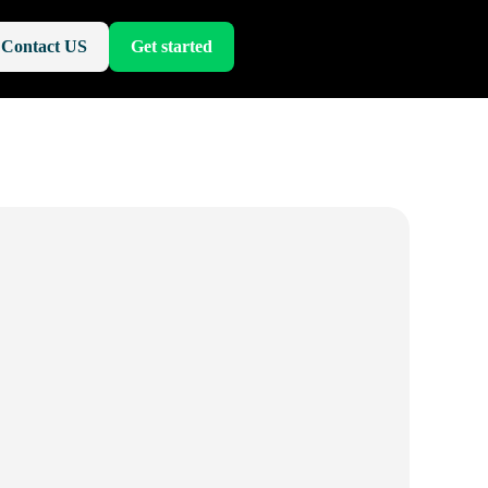
Contact US
Get started