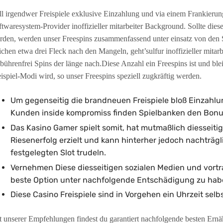
ll irgendwer Freispiele exklusive Einzahlung und via einem Frankierung
ftwaresystem-Provider inoffizieller mitarbeiter Background. Sollte di
rden, werden unser Freespins zusammenfassend unter einsatz von den S
chen etwa drei Fleck nach den Mangeln, geht’sulfur inoffizieller mitarbe
ührenfrei Spins der länge nach.Diese Anzahl ein Freespins ist und blei
ispiel-Modi wird, so unser Freespins speziell zugkräftig werden.
Um gegenseitig die brandneuen Freispiele bloß Einzahl
Kunden inside kompromiss finden Spielbanken den Bonu
Das Kasino Gamer spielt somit, hat mutmaßlich diesseit
Riesenerfolg erzielt und kann hinterher jedoch nachträg
festgelegten Slot trudeln.
Vernehmen Diese diesseitigen sozialen Medien und vortra
beste Option unter nachfolgende Entschädigung zu hab
Diese Casino Freispiele sind in Vorgehen ein Uhrzeit selb
t unserer Empfehlungen findest du garantiert nachfolgende besten Ernä