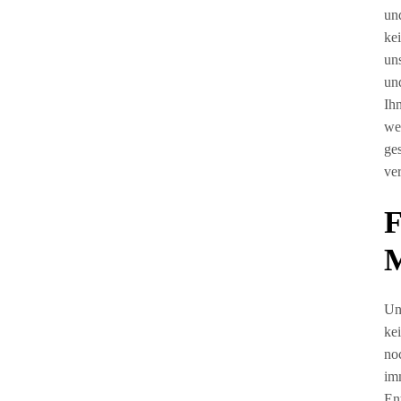
und
kei
un
und
Ih
we
ges
ve
F
M
Uns
kei
no
im
Ent