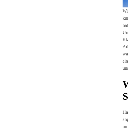
Wi
ku
ha
Un
Kl
Ad
wa
ein
un
W
S
Ha
an
um