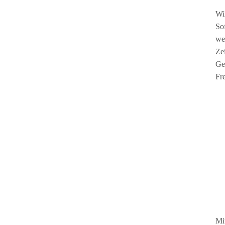
Wi
So
we
Zei
Geb
Fre
Mi