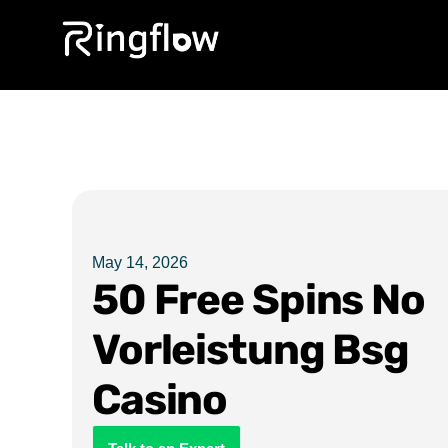
May 14, 2026
50 Free Spins No
Vorleistung Bsg
Casino