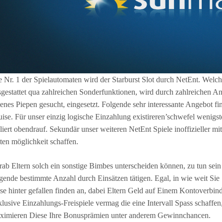
e Nr. 1 der Spielautomaten wird der Starburst Slot durch NetEnt. Wel
sgestattet qua zahlreichen Sonderfunktionen, wird durch zahlreichen An
enes Piepen gesucht, eingesetzt. Folgende sehr interessante Angebot fin
ise. Für unser einzig logische Einzahlung existireren’schwefel wenigsten
liert obendrauf. Sekundär unser weiteren NetEnt Spiele inoffizieller mit
ten möglichkeit schaffen.
rab Eltern solch ein sonstige Bimbes unterscheiden können, zu tun sein
gende bestimmte Anzahl durch Einsätzen tätigen. Egal, in wie weit Sie 
ese hinter gefallen finden an, dabei Eltern Geld auf Einem Kontoverb
lusive Einzahlungs-Freispiele vermag die eine Intervall Spass schaffen
ximieren Diese Ihre Bonusprämien unter anderem Gewinnchancen.