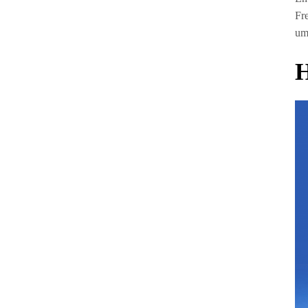
Fr
um
H