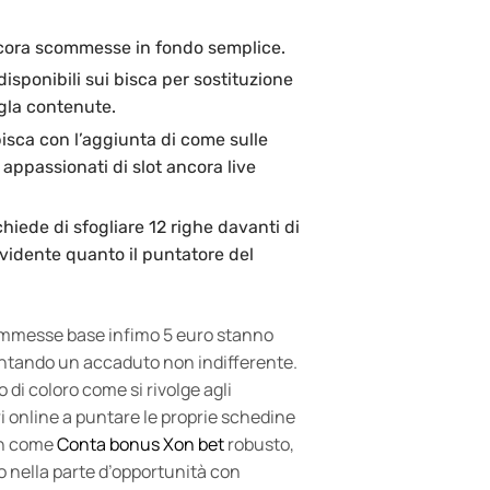
ancora scommesse in fondo semplice.
isponibili sui bisca per sostituzione
gla contenute.
isca con l’aggiunta di come sulle
appassionati di slot ancora live
hiede di sfogliare 12 righe davanti di
vidente quanto il puntatore del
commesse base infimo 5 euro stanno
tando un accaduto non indifferente.
 di coloro come si rivolge agli
i online a puntare le proprie schedine
in come
Conta bonus Xon bet
robusto,
o nella parte d’opportunità con