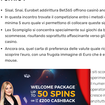
Sisal, Snai, Eurobet addirittura Bet365 offrono casinò 
In questa incontro trovate il competizione entro i metodi d
minima 5 euro quale vi permettono di collocare queste si
Lex Scompiglio si concentra specialmente sui giochi da b
scommesse, risultando soprattutto affascinante verso gli 
casino.
Ancora ora, quel carta di preferenza delle valute quale ric
scoprire l’euro, con una frugola immagine di Euro che è e
mouse.
I siti s
sperimen
Il numero
operator
cresce 
anzitutt