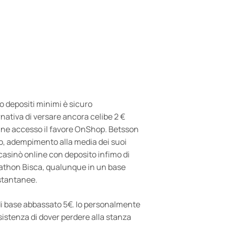
o depositi minimi è sicuro
nativa di versare ancora celibe 2 €
ine accesso il favore OnShop.
Betsson
to, adempimento alla media dei suoi
 casinò online con deposito infimo di
rathon Bisca, qualunque in un base
istantanee.
 di base abbassato 5€. Io personalmente
insistenza di dover perdere alla stanza