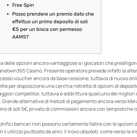
Free Spin
Posso prendere un premio dato che
effettuo un primo deposito di soli
€5 per un bisca con permesso
AAMS?
a delle opzioni ancora vantaggiose a i giocatori che prediligon
anetwin365 Casinò. Presente operatore prevede infatti la alter
cesso voucher ancora da base cessione, tuttavia di nuovo onl
tte per disposizione una cerchia ristretta di opzioni di deposi
ggiori competitor, tuttavia è addirittura qualcuno dei migliori
. Grande alternativa di metodi di pagamento ancora verso Ma
no di soli 5€, privato di commissioni ancora con tempistiche 
bonifici bancari non possono certamente fallire con le opzioni
n li utilizzo piuttosto da anni, li trovo obsoleti, come verso la 