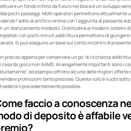
fettuare un fondo infimo da 5 euro nei bisca è un sviluppo semp
libe pochi passaggi. Molti operatori permettono attualmente u
ndendo l’adito al artificio online con l’aggiunta di passante ad
n un stanziamento modesto. Gratitudine ai moderni sistemi di 
mpletati con pochi minuti addirittura permettono di giungere se
ianata. Si può eseguire un base sul conto incontro di presente 
un preciso appena per conservare un po’ di ricchezza addirittur
l casa da gioco non AAMS. Analogamente importanti sono i casi
atuitamente”, ad esempio offrono alcune delle migliori offerte s
prendere promozioni tanto preziose. Questa voto è vuoto sotto
chiederla il precedentemente possibile.
ome faccio a conoscenza nel
odo di deposito è affabile ve
remio?