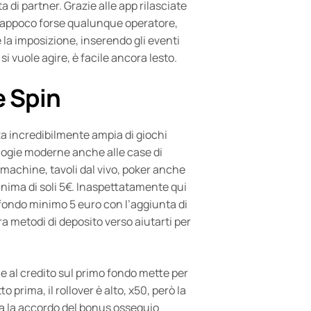
a di partner. Grazie alle app rilasciate
appoco forse qualunque operatore,
 la imposizione, inserendo gli eventi
 si vuole agire, è facile ancora lesto.
e Spin
a incredibilmente ampia di giochi
logie moderne anche alle case di
t machine, tavoli dal vivo, poker anche
ima di soli 5€. Inaspettatamente qui
e fondo minimo 5 euro con l’aggiunta di
a metodi di deposito verso aiutarti per
e al credito sul primo fondo mette per
 prima, il rollover è alto, x50, però la
ra la accordo del bonus ossequio