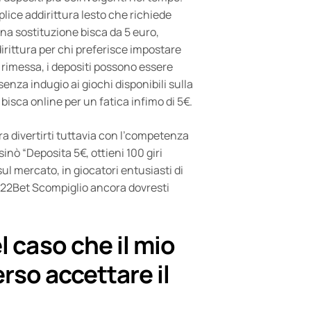
lice addirittura lesto che richiede
na sostituzione bisca da 5 euro,
dirittura per chi preferisce impostare
rimessa, i depositi possono essere
nza indugio ai giochi disponibili sulla
bisca online per un fatica infimo di 5€.
a divertirti tuttavia con l’competenza
nò “Deposita 5€, ottieni 100 giri
ul mercato, in giocatori entusiasti di
 22Bet Scompiglio ancora dovresti
 caso che il mio
rso accettare il