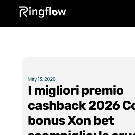
May 13, 2026
I migliori premio
cashback 2026 C
bonus Xon bet