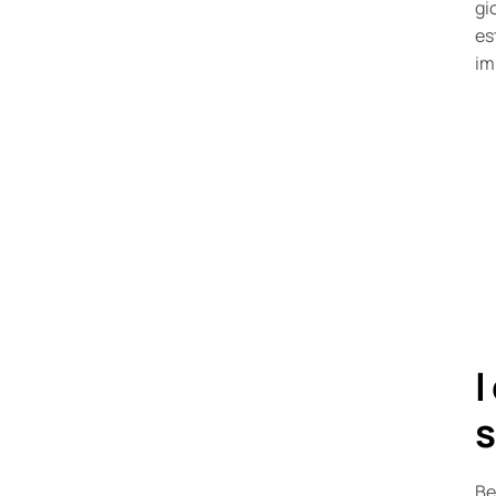
gi
es
im
I
s
Be