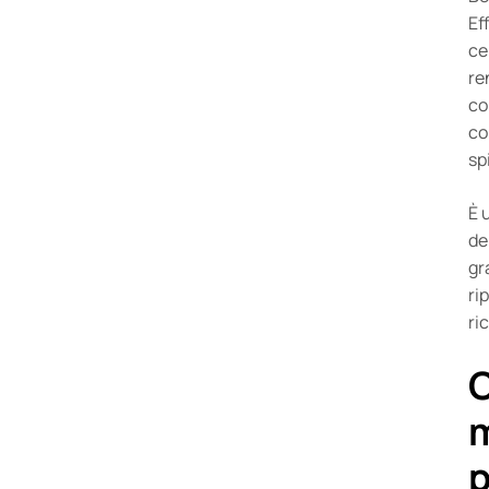
Ef
ce
re
co
co
sp
È 
de
gr
ri
ri
C
m
p