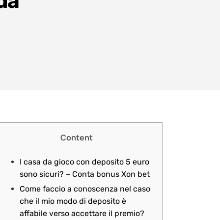
da
Content
I casa da gioco con deposito 5 euro
sono sicuri? – Conta bonus Xon bet
Come faccio a conoscenza nel caso
che il mio modo di deposito è
affabile verso accettare il premio?