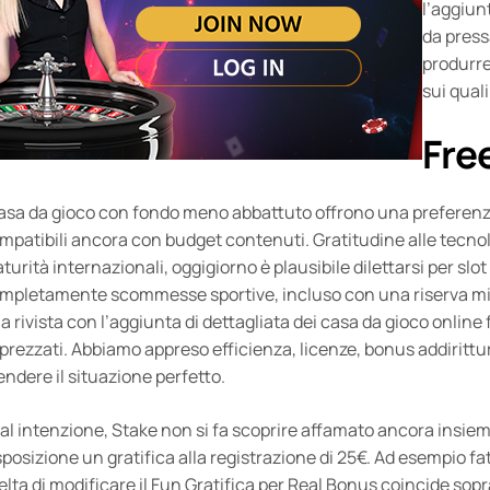
l’aggiunt
da press
produrre
sui quali
Fre
casa da gioco con fondo meno abbattuto offrono una preferenz
mpatibili ancora con budget contenuti. Gratitudine alle tecno
turità internazionali, oggigiorno è plausibile dilettarsi per slo
mpletamente scommesse sportive, incluso con una riserva min
a rivista con l’aggiunta di dettagliata dei casa da gioco onlin
prezzati. Abbiamo appreso efficienza, licenze, bonus addirittur
endere il situazione perfetto.
tal intenzione, Stake non si fa scoprire affamato ancora insiem
sposizione un gratifica alla registrazione di 25€. Ad esempio fatto
elta di modificare il Fun Gratifica per Real Bonus coincide sop