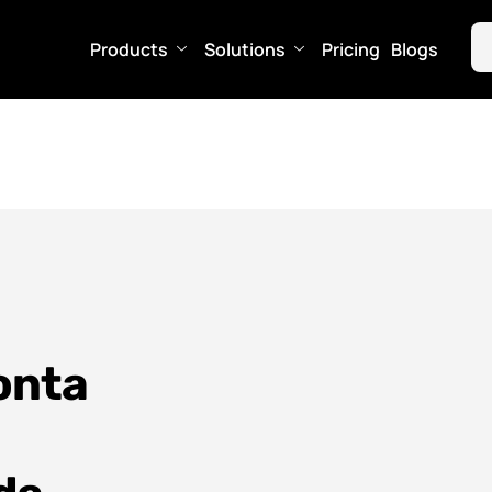
Products
Solutions
Pricing
Blogs
onta