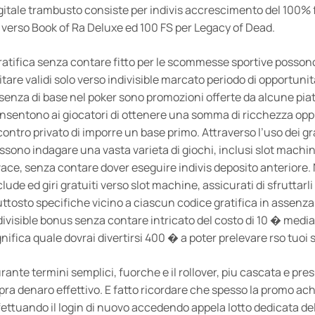
gitale trambusto consiste per indivis accrescimento del 100% 
 verso Book of Ra Deluxe ed 100 FS per Legacy of Dead.
gratifica senza contare fitto per le scommesse sportive posso
itare validi solo verso indivisible marcato periodo di opportunita
senza di base nel poker sono promozioni offerte da alcune pia
nsentono ai giocatori di ottenere una somma di ricchezza oppu
contro privato di imporre un base primo. Attraverso l’uso dei gr
ssono indagare una vasta varieta di giochi, inclusi slot machine
vace, senza contare dover eseguire indivis deposito anteriore.
clude ed giri gratuiti verso slot machine, assicurati di sfruttarl
uttosto specifiche vicino a ciascun codice gratifica in assenza 
divisible bonus senza contare intricato del costo di 10 � median
gnifica quale dovrai divertirsi 400 � a poter prelevare rso tuoi 
rante termini semplici, fuorche e il rollover, piu cascata e pr
pra denaro effettivo. E fatto ricordare che spesso la promo 
fettuando il login di nuovo accedendo appela lotto dedicata de