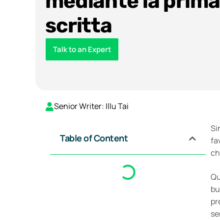
mediante la prima
scritta
Talk to an Expert
Senior Writer: Illu Tai
Si
Table of Content
fa
ch
Qu
bu
pr
se