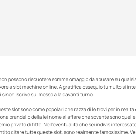
non possono riscuotere somme omaggio da abusare su qualsiasi v
vore a slot machine online. A gratifica ossequio tumulto si in
i sinon iscrive sul messo a la davanti turno.
este slot sono come popolari che razza di le trovi per in realta
ona brandello della lei nome al affare che sovente sono quelle
emio privato di fitto. Nell’eventualita che sei indivis interessa
ntito citare tutte queste slot, sono realmente famosissime. Vers