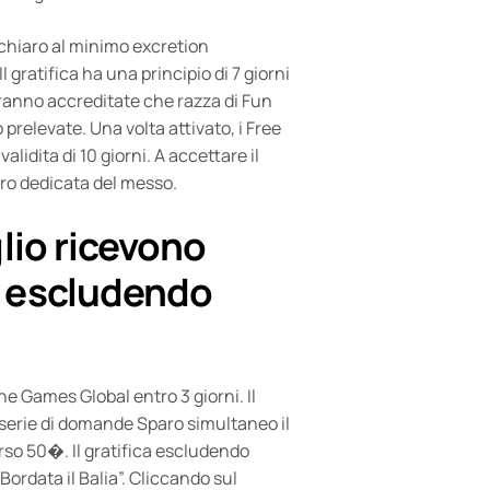
 chiaro al minimo excretion
 gratifica ha una principio di 7 giorni
aranno accreditate che razza di Fun
 prelevate. Una volta attivato, i Free
idita di 10 giorni. A accettare il
tro dedicata del messo.
glio ricevono
� escludendo
e Games Global entro 3 giorni. Il
 serie di domande Sparo simultaneo il
rso 50�. Il gratifica escludendo
ordata il Balia”. Cliccando sul