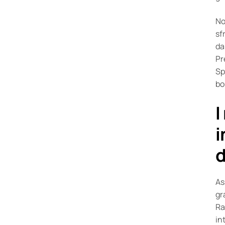
No
sf
da
Pr
Sp
bo
I
i
d
As
gr
Ra
in