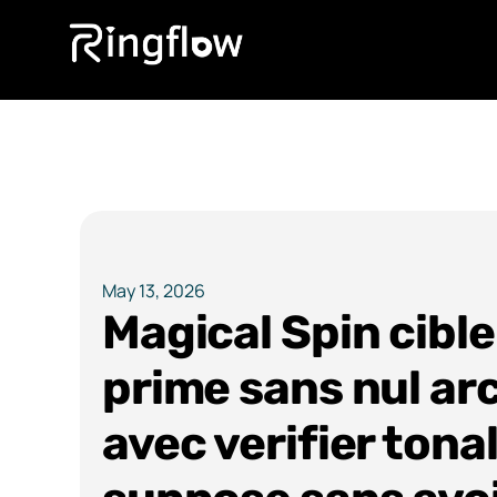
May 13, 2026
Magical Spin cible
prime sans nul ar
avec verifier tonal