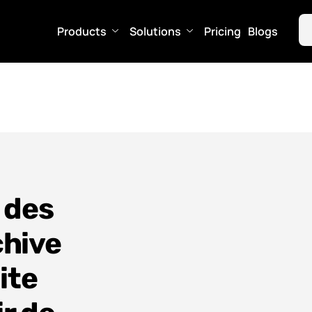
Products
Solutions
Pricing
Blogs
 des
chive
ite