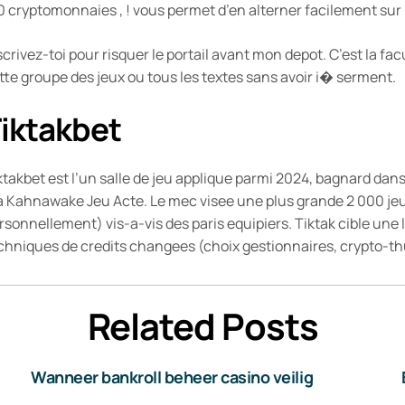
0 cryptomonnaies , ! vous permet d’en alterner facilement su
scrivez-toi pour risquer le portail avant mon depot. C’est la facu
tte groupe des jeux ou tous les textes sans avoir i� serment.
iktakbet
ktakbet est l’un salle de jeu applique parmi 2024, bagnard da
 Kahnawake Jeu Acte. Le mec visee une plus grande 2 000 jeu
rsonnellement) vis-a-vis des paris equipiers. Tiktak cible une
chniques de credits changees (choix gestionnaires, crypto-t
Related Posts
Wanneer bankroll beheer casino veilig