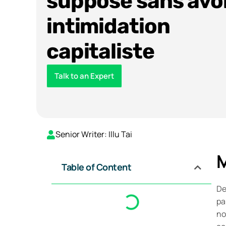
suppose sans avoi
intimidation
capitaliste
Talk to an Expert
Senior Writer: Illu Tai
M
Table of Content
De
pa
no