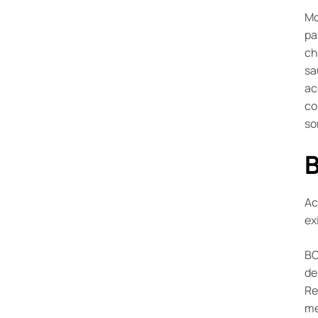
Mo
pa
ch
sa
ac
co
so
Ac
ex
BC
de
Re
me