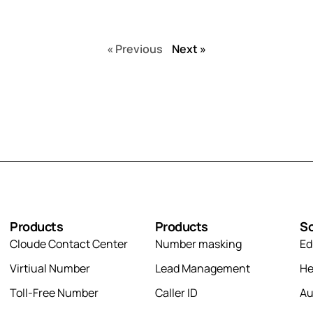
« Previous
Next »
Products
Products
So
Cloude Contact Center
Number masking
Ed
Virtiual Number
Lead Management
He
Toll-Free Number
Caller ID
Au