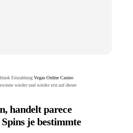
e blank Einzahlung
Vegas Online Casino
winne wieder und wieder erst auf dieser
en, handelt parece
Spins je bestimmte