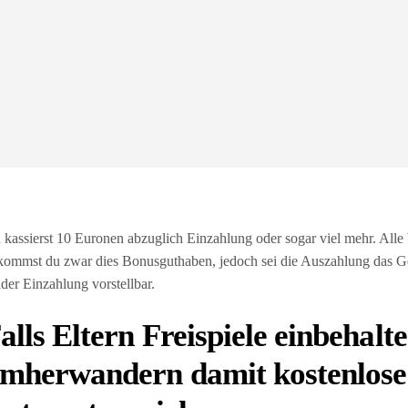
 kassierst 10 Euronen abzuglich Einzahlung oder sogar viel mehr. All
kommst du zwar dies Bonusguthaben, jedoch sei die Auszahlung das Ge
der Einzahlung vorstellbar.
alls Eltern Freispiele einbehalt
mherwandern damit kostenlose 