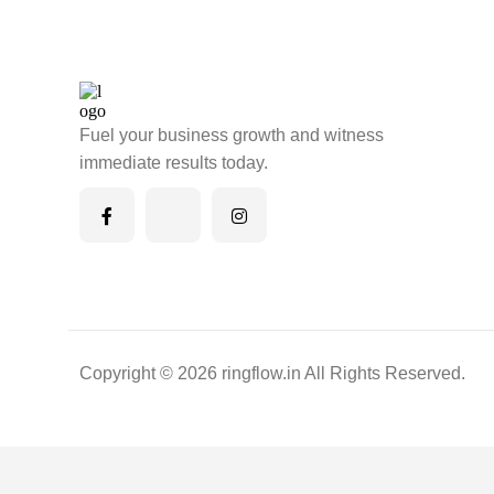
Fuel your business growth and witness
immediate results today.
Copyright © 2026 ringflow.in All Rights Reserved.