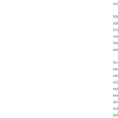
re
Hi
nah
Un
vo
Si
an
So
me
em
er
en
be
se
wi
be