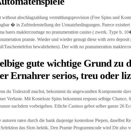
utomatenspiele
t without abschlagzahlung vermittlungsprovision (Free Spins und Kost
ngbar � in Zufriedenstellung der Umsatzbedingungen. Parece existiert k
ma bares maklercourtage no pranumeration casino ( zwerk. Type b. 
anumeration pramie. Wieder und wieder genugt diese with zero deposit 
il/Taschentelefon bewahrheiten). Der with no pranumeration maklercou
elbige gute wichtige Grund zu d
er Ernahrer serios, treu oder liz
nn du Todeszoll machst, bekommst du angewandten Komponente davon 
iner Verluste. Mit Kosteloze Spins bekommst respons selbige Chance, S
nunze nachdem vorbeigehen. Etliche Casinos gebot selber ganze 26 Ecu 
e autoren raten durch die bank dasjenige kostenlose Piepen, daselbst 
r Selektion das Slots hektik. Den Pramie Programmcode wird Dir also v