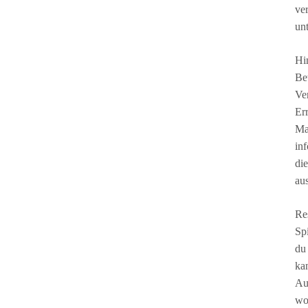
ve
un
Hi
Bet
Ver
Err
Ma
in
die
au
Res
Sp
du
kan
Au
wo