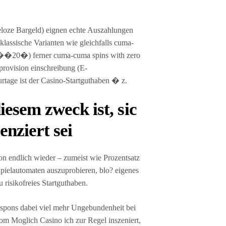
eloze Bargeld) eignen echte Auszahlungen
lassische Varianten wie gleichfalls cuma-
10��20�) ferner cuma-cuma spins with zero
provision einschreibung (E-
rtage ist der Casino-Startguthaben � z.
iesem zweck ist, sic
enziert sei
endlich wieder – zumeist wie Prozentsatz
pielautomaten auszuprobieren, blo? eigenes
risikofreies Startguthaben.
Respons dabei viel mehr Ungebundenheit bei
om Moglich Casino ich zur Regel inszeniert,