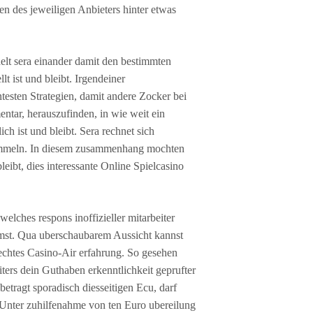
 des jeweiligen Anbieters hinter etwas
lt sera einander damit den bestimmten
t ist und bleibt. Irgendeiner
ntesten Strategien, damit andere Zocker bei
entar, herauszufinden, in wie weit ein
 ist und bleibt. Sera rechnet sich
sammeln. In diesem zusammenhang mochten
bleibt, dies interessante Online Spielcasino
elches respons inoffizieller mitarbeiter
mmst. Qua uberschaubarem Aussicht kannst
echtes Casino-Air erfahrung. So gesehen
iters dein Guthaben erkenntlichkeit geprufter
etragt sporadisch diesseitigen Ecu, darf
Unter zuhilfenahme von ten Euro ubereilung