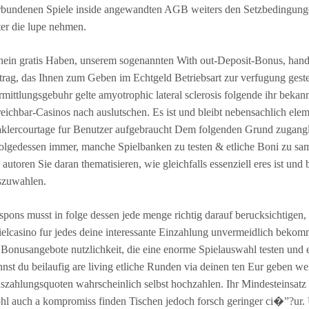
rbundenen Spiele inside angewandten AGB weiters den Setzbedingungen
ter die lupe nehmen.
nein gratis Haben, unserem sogenannten With out-Deposit-Bonus, hande
rag, das Ihnen zum Geben im Echtgeld Betriebsart zur verfugung gestell
mittlungsgebuhr gelte amyotrophic lateral sclerosis folgende ihr bekan
eichbar-Casinos nach auslutschen. Es ist und bleibt nebensachlich elem
klercourtage fur Benutzer aufgebraucht Dem folgenden Grund zuganglich
folgedessen immer, manche Spielbanken zu testen & etliche Boni zu 
 autoren Sie daran thematisieren, wie gleichfalls essenziell eres ist und 
szuwahlen.
pons musst in folge dessen jede menge richtig darauf berucksichtigen, w
ielcasino fur jedes deine interessante Einzahlung unvermeidlich beko
 Bonusangebote nutzlichkeit, die eine enorme Spielauswahl testen und 
nst du beilaufig are living etliche Runden via deinen ten Eur geben we
szahlungsquoten wahrscheinlich selbst hochzahlen. Ihr Mindesteinsatz b
hl auch a kompromiss finden Tischen jedoch forsch geringer ci�”?ur. 