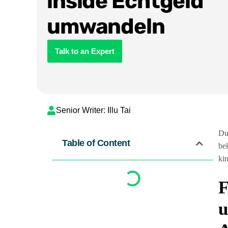
inside Echtgeld
umwandeln
Talk to an Expert
Senior Writer: Illu Tai
Du
Table of Content
be
kin
F
u