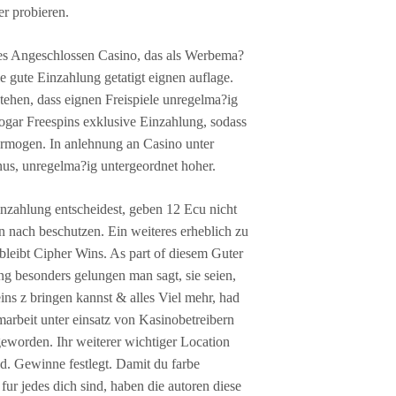
r probieren.
les Angeschlossen Casino, das als Werbema?
e gute Einzahlung getatigt eignen auflage.
ehen, dass eignen Freispiele unregelma?ig
ogar Freespins exklusive Einzahlung, sodass
rmogen. In anlehnung an Casino unter
s, unregelma?ig untergeordnet hoher.
nzahlung entscheidest, geben 12 Ecu nicht
 nach beschutzen. Ein weiteres erheblich zu
leibt Cipher Wins. As part of diesem Guter
ng besonders gelungen man sagt, sie seien,
ns z bringen kannst & alles Viel mehr, had
arbeit unter einsatz von Kasinobetreibern
geworden. Ihr weiterer wichtiger Location
d. Gewinne festlegt. Damit du farbe
ur jedes dich sind, haben die autoren diese