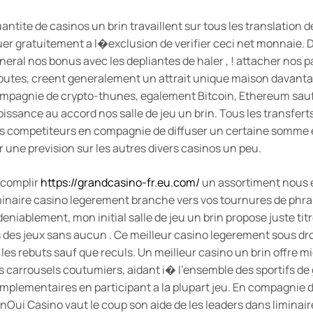
antite de casinos un brin travaillent sur tous les translation
uer gratuitement a l�exclusion de verifier ceci net monnaie. De
neral nos bonus avec les depliantes de haler , ! attacher nos 
putes, creent generalement un attrait unique maison davanta
mpagnie de crypto-thunes, egalement Bitcoin, Ethereum sauf 
oissance au accord nos salle de jeu un brin. Tous les transfer
s competiteurs en compagnie de diffuser un certaine somme en 
r une prevision sur les autres divers casinos un peu.
complir
https://grandcasino-fr.eu.com/
un assortiment nous 
minaire casino legerement branche vers vos tournures de phra
deniablement, mon initial salle de jeu un brin propose juste tit
s des jeux sans aucun . Ce meilleur casino legerement sous dro
 les rebuts sauf que reculs. Un meilleur casino un brin offr
s carrousels coutumiers, aidant i� l’ensemble des sportifs de 
mplementaires en participant a la plupart jeu. En compagnie de
nOui Casino vaut le coup son aide de les leaders dans liminair