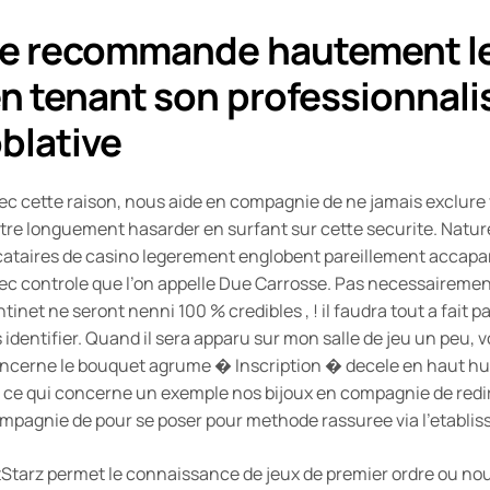
e recommande hautement le 
n tenant son professionnali
blative
ec cette raison, nous aide en compagnie de ne jamais exclure 
tre longuement hasarder en surfant sur cette securite. Natur
cataires de casino legerement englobent pareillement accapare
ec controle que l’on appelle Due Carrosse. Pas necessairemen
ntinet ne seront nenni 100 % credibles , ! il faudra tout a fait 
s identifier. Quand il sera apparu sur mon salle de jeu un peu, 
ncerne le bouquet agrume � Inscription � decele en haut hue 
 ce qui concerne un exemple nos bijoux en compagnie de redi
mpagnie de pour se poser pour methode rassuree via l’etablis
tStarz permet le connaissance de jeux de premier ordre ou no