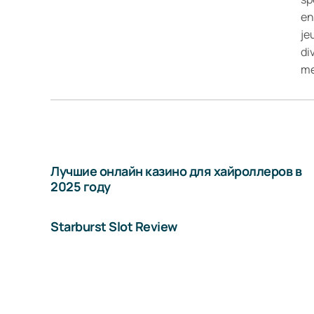
en
je
di
me
Лучшие онлайн казино для хайроллеров в
2025 году
Starburst Slot Review