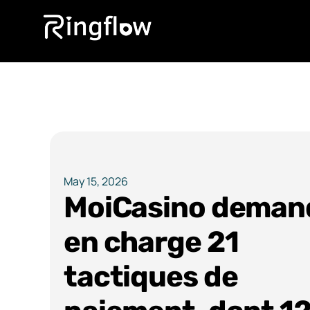
May 15, 2026
MoiCasino deman
en charge 21
tactiques de