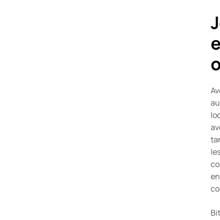
J
e
o
Av
au
lo
av
ta
le
co
en
co
Bi