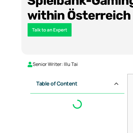
Spielbank-Gamin
within Österreich
Talk to an Expert
Senior Writer: Illu Tai
Table of Content