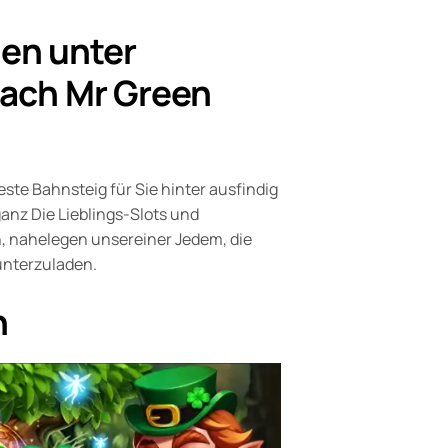
gen unter
nach Mr Green
ste Bahnsteig für Sie hinter ausfindig
anz Die Lieblings-Slots und
, nahelegen unsereiner Jedem, die
runterzuladen.
n