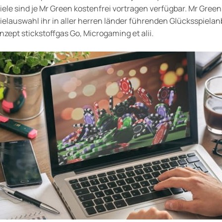
iele sind je Mr Green kostenfrei vortragen verfügbar. Mr Green 
ielauswahl ihr in aller herren länder führenden Glücksspielan
nzept stickstoffgas Go, Microgaming et alii.