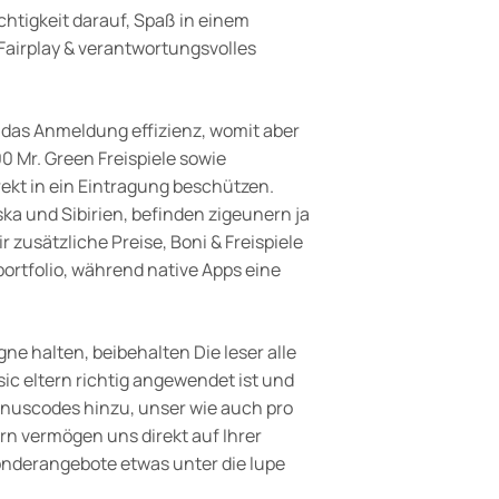
htigkeit darauf, Spaß in einem
Fairplay & verantwortungsvolles
das Anmeldung effizienz, womit aber
00 Mr. Green Freispiele sowie
ekt in ein Eintragung beschützen.
a und Sibirien, befinden zigeunern ja
 zusätzliche Preise, Boni & Freispiele
lportfolio, während native Apps eine
e halten, beibehalten Die leser alle
c eltern richtig angewendet ist und
Bonuscodes hinzu, unser wie auch pro
n vermögen uns direkt auf Ihrer
onderangebote etwas unter die lupe