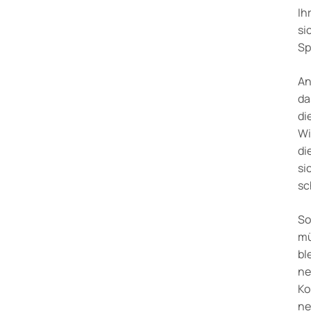
Ih
si
Sp
An
da
di
Wi
di
si
sc
So
mü
bl
ne
Ko
ne