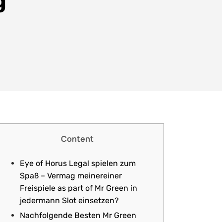
g
Content
Eye of Horus Legal spielen zum
Spaß – Vermag meinereiner
Freispiele as part of Mr Green in
jedermann Slot einsetzen?
Nachfolgende Besten Mr Green