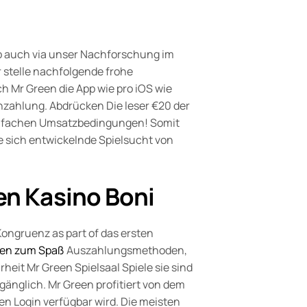
p auch via unser Nachforschung im
r stelle nachfolgende frohe
h Mr Green die App wie pro iOS wie
inzahlung. Abdrücken Die leser €20 der
einfachen Umsatzbedingungen! Somit
ne sich entwickelnde Spielsucht von
en Kasino Boni
ongruenz as part of das ersten
elen zum Spaß
Auszahlungsmethoden,
eit Mr Green Spielsaal Spiele sie sind
änglich. Mr Green profitiert von dem
een Login verfügbar wird. Die meisten