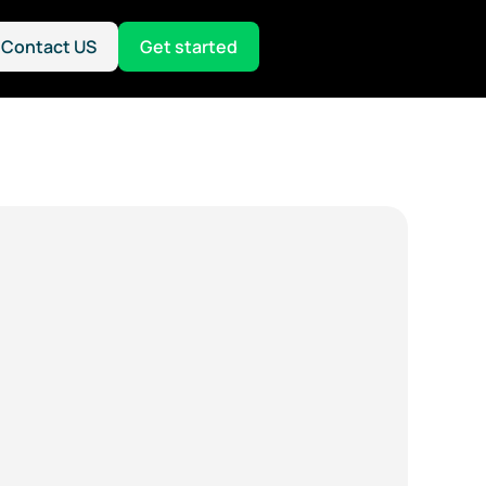
Contact US
Get started