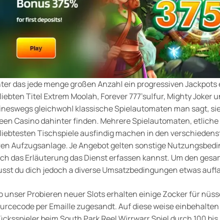
ter das jede menge großen Anzahl ein progressiven Jackpots
liebten Titel Extrem Moolah, Forever 777’sulfur, Mighty Joker 
ineswegs gleichwohl klassische Spielautomaten man sagt, sie s
een Casino dahinter finden. Mehrere Spielautomaten, etliche
liebtesten Tischspiele ausfindig machen in den verschiedens
ren Aufzugsanlage. Je Angebot gelten sonstige Nutzungsbedi
ch das Erläuterung das Dienst erfassen kannst. Um den gesa
sst du dich jedoch a diverse Umsatzbedingungen etwas aufl
o unser Probieren neuer Slots erhalten einige Zocker für nüs
urcecode per Emaille zugesandt. Auf diese weise einbehalte
ücksspieler beim South Park Reel Wirrwarr Spiel durch 100 bis