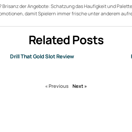
? Brisanz der Angebote: Schatzung das Haufigkeit und Palett
omotionen, damit Spielern immer frische unter anderem aufr
Related Posts
Drill That Gold Slot Review
« Previous
Next »