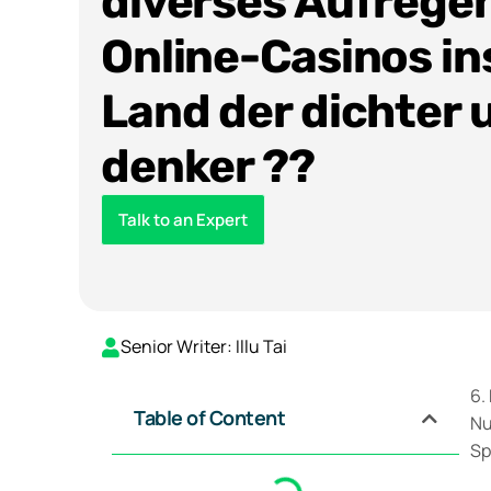
diverses Aufrege
Online-Casinos in
Land der dichter 
denker ??
Talk to an Expert
Senior Writer: Illu Tai
6.
Table of Content
Nu
Sp