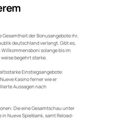
derem
ge Gesamtheit der Bonusangebote ihr,
lik deutschland verlangt. Gibt es,
n Willkommensboni solange bis im
 weise begehrt starke.
altsstarke Einstiegsangebote:
ueve Kasino ferner wie er
llierte Aussagen nach
ionen: Die eine Gesamtschau unter
 in Nueve Spielbank, samt Reload-