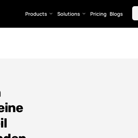
Products
Solutions
Pricing
Blogs
n
eine
il