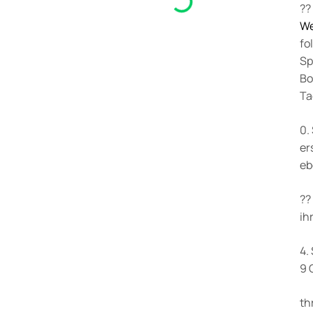
??
We
fo
Sp
Bo
Ta
0.
er
eb
??
ih
4.
9 
th