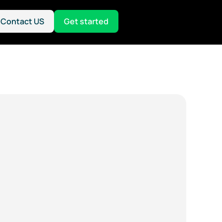
Contact US
Get started