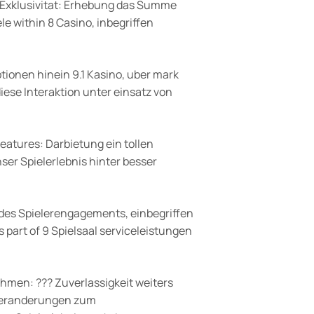
 Exklusivitat: Erhebung das Summe
e within 8 Casino, inbegriffen
ionen hinein 9.1 Kasino, uber mark
iese Interaktion unter einsatz von
eatures: Darbietung ein tollen
er Spielerlebnis hinter besser
 des Spielerengagements, einbegriffen
part of 9 Spielsaal serviceleistungen
men: ??? Zuverlassigkeit weiters
r Veranderungen zum