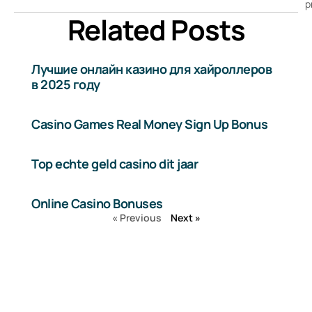
p
Related Posts
Лучшие онлайн казино для хайроллеров
в 2025 году
Casino Games Real Money Sign Up Bonus
Top echte geld casino dit jaar
Online Casino Bonuses
« Previous
Next »