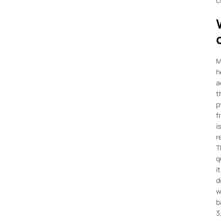
c
M
h
a
t
p
f
i
r
T
q
i
d
w
b
3