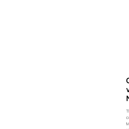
T
c
M