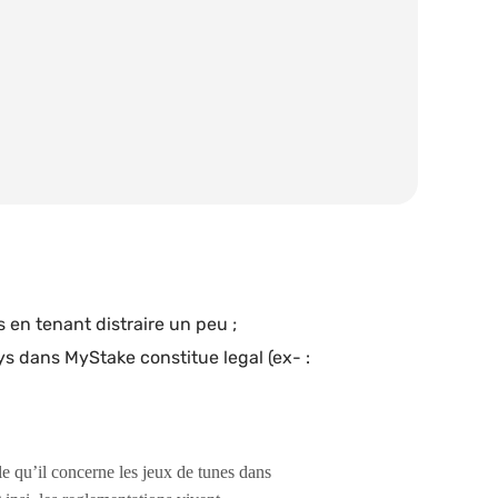
s en tenant distraire un peu ;
s dans MyStake constitue legal (ex- :
e qu’il concerne les jeux de tunes dans