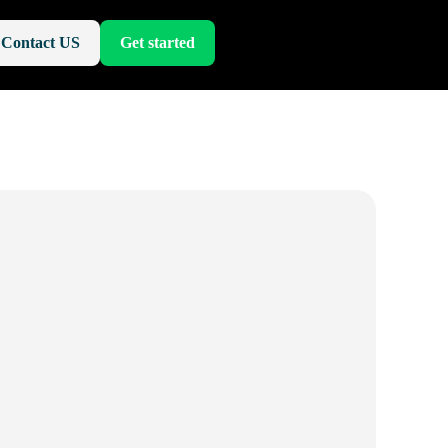
Contact US
Get started