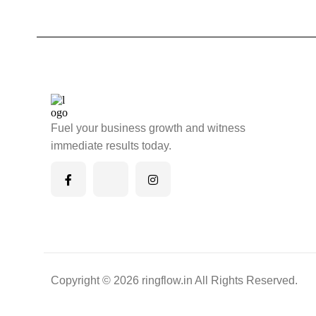
Fuel your business growth and witness
immediate results today.
Copyright © 2026 ringflow.in All Rights Reserved.