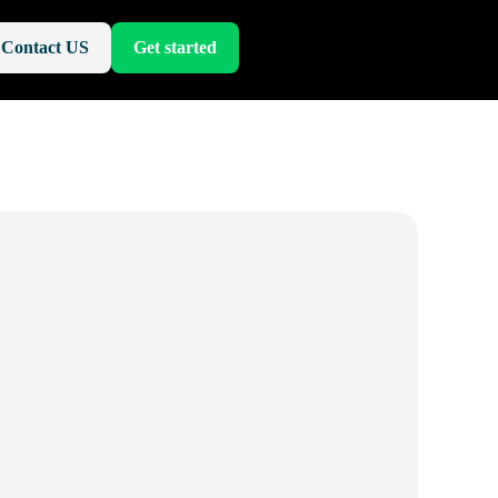
Contact US
Get started