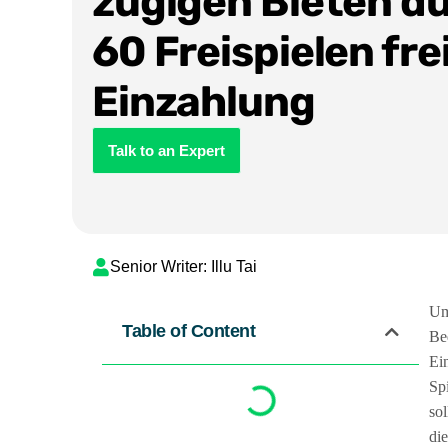
zugigen Bieten d
60 Freispielen fre
Einzahlung
Talk to an Expert
Senior Writer: Illu Tai
Um 
Table of Content
Be
Ein
Sp
so
di