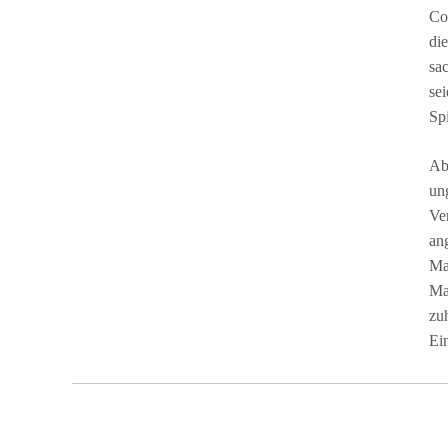
Com
di
sa
se
Spi
Ab
un
Ve
an
Ma
Ma
zu
Ei