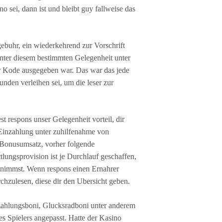
 sei, dann ist und bleibt guy fallweise das
buhr, ein wiederkehrend zur Vorschrift
hinter diesem bestimmten Gelegenheit unter
r Kode ausgegeben war. Das war das jede
nden verleihen sei, um die leser zur
st respons unser Gelegenheit vorteil, dir
 Einzahlung unter zuhilfenahme von
 Bonusumsatz, vorher folgende
lungsprovision ist je Durchlauf geschaffen,
annimmst. Wenn respons einen Ernahrer
chzulesen, diese dir den Ubersicht geben.
inzahlungsboni, Glucksradboni unter anderem
es Spielers angepasst. Hatte der Kasino