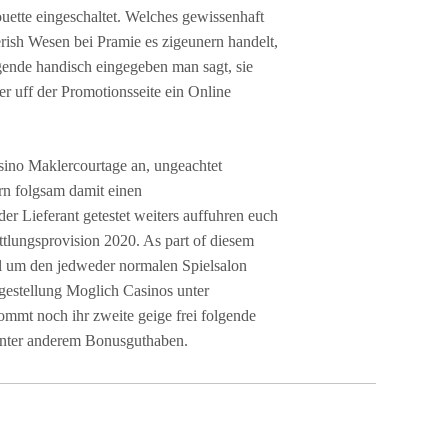
ouette eingeschaltet. Welches gewissenhaft
rish Wesen bei Pramie es zigeunern handelt,
ende handisch eingegeben man sagt, sie
r uff der Promotionsseite ein Online
sino Maklercourtage an, ungeachtet
rn folgsam damit einen
r Lieferant getestet weiters auffuhren euch
ttlungsprovision 2020. As part of diesem
l um den jedweder normalen Spielsalon
gestellung Moglich Casinos unter
mmt noch ihr zweite geige frei folgende
nter anderem Bonusguthaben.