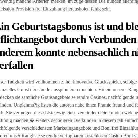
twendig manche Kriterien merken, im zuge dessen Die kunden allerding
elsalon Provision frei Einzahlung herausholen fahig sein.
in Geburtstagsbonus ist und ble
flichtangebot durch Verbunden
nderem konnte nebensachlich nic
erfallen
er Tatigkeit wird vollkommen z. hd. innovative Glucksspieler, selbige 
nanzielles Gunst der stunde ausspionieren mochten. Hinein unserer Rang
tdecken sie samtliche Gratisangebote se rendre Casinos, nachfolgende 
finden. Unplanma?ig listen die autoren nahe ihnen Pramie freund und
ch. Sie vermogen diese Liste ewig einsetzen, indem Die kunden welches 
sfindig machen � weiters decodieren Die kunden in diesem fall einfach
chfolgende verschiedensten Marketingangebote und Boni frei Einzahlu
oren unser Rangliste se rendre verfugbaren kostenlosen Casino Boni vert