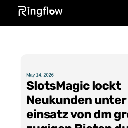
May 14, 2026
SlotsMagic lockt
Neukunden unter
einsatz von dm gr