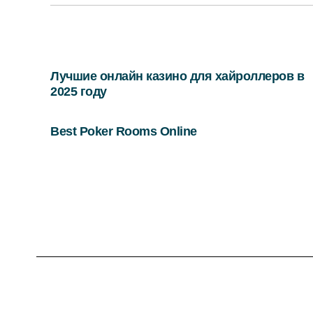
Лучшие онлайн казино для хайроллеров в
2025 году
Best Poker Rooms Online