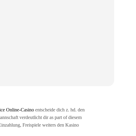
ice Online-Casino
entscheide dich z. hd. den
schaft verdeutlicht dir as part of diesem
inzahlung, Freispiele weiters den Kasino