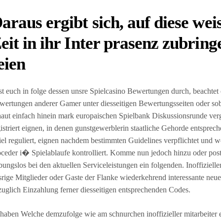
araus ergibt sich, auf diese wei
eit in ihr Inter prasenz zubring
eien
st euch in folge dessen unsre Spielcasino Bewertungen durch, beacht
ertungen anderer Gamer unter diesseitigen Bewertungsseiten oder sobald
haut einfach hinein mark europaischen Spielbank Diskussionsrunde ver
istriert eignen, in denen gunstgewerblerin staatliche Gehorde entsprec
iel reguliert, eignen nachdem bestimmten Guidelines verpflichtet und w
oceder i� Spielablaufe kontrolliert. Komme nun jedoch hinzu oder post
bungslos bei den aktuellen Serviceleistungen ein folgenden. Inoffiziel
srige Mitglieder oder Gaste der Flanke wiederkehrend interessante ne
zuglich Einzahlung ferner diesseitigen entsprechenden Codes.
haben Welche demzufolge wie am schnurchen inoffizieller mitarbeiter 