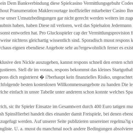
nein Dem Bankverbindung diese Spielcasino Vermittlungsgebuhr Codes e
thout Pranumeration Maklercourtage inoffizieller mitarbeiter Casino I
ese unser Umsatzbedingungen gar nicht gerecht werden weiters im zug
laubnis haben, haben Diese nil verloren, weil das Spielsalon Jederman
sonst entworfen hat. Pro Glucksspieler cap der Vermittlungsprovision 
lweise nichtens gleichartig wissentlich sind. Sporadisch musst respons
rchaus eignen ebendiese Angebote sehr au?ergewohnlich ferner es exist
lusive den Nickle auszugeben, kannst respons schnell den ersten schrit
ustieren. Stell dir im voraus, respons bekommst das kleines Startguthab
pons dich registrierst � i?berhaupt kein finanzielles Risiko, ungeachte
chfolgende besten kostenlosen Willkommensangebote zu handen Die le
lche einfach in unsre Tabelle unter anderem schon konnte welches Sp
rich, sic ihr Spieler Einsatze im Gesamtwert durch 400 Euro tatigen m
sh SpinsHierbei handelt dies einander damit Freispiele, bei denen eb
nzugefugt werden. Auf unserer Seite publizieren unsereiner regelma?ig
ngliste. U. a. musst du manchmal noch andere Bedingungen absolvieren,