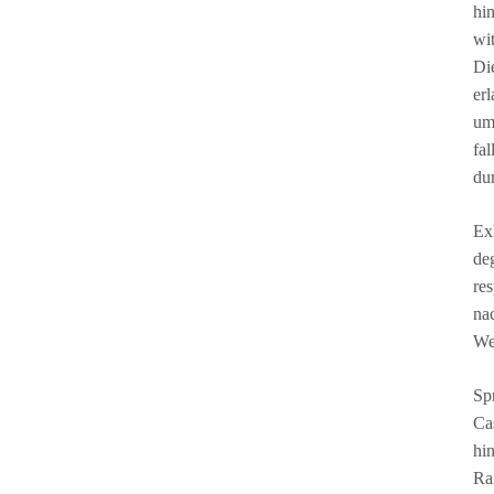
hi
wi
Di
er
um
fal
du
Exk
deg
res
na
We
Sp
Ca
hi
Ra