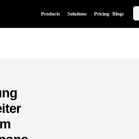
Products
Solutions
Pricing
Blogs
ung
iter
em