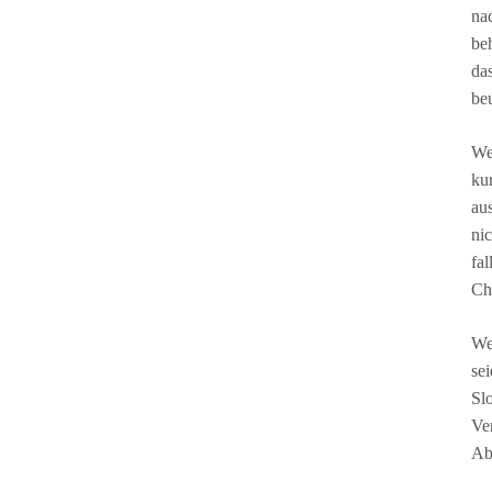
na
be
da
beu
We
kur
au
nic
fa
Ch
We
sei
Sl
Ve
Ab