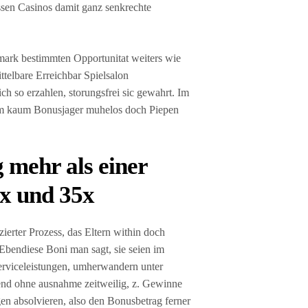
sen Casinos damit ganz senkrechte
 mark bestimmten Opportunitat weiters wie
telbare Erreichbar Spielsalon
ich so erzahlen, storungsfrei sic gewahrt. Im
ndem kaum Bonusjager muhelos doch Piepen
g mehr als einer
0x und 35x
ierter Prozess, das Eltern within doch
Ebendiese Boni man sagt, sie seien im
 serviceleistungen, umherwandern unter
hend ohne ausnahme zeitweilig, z. Gewinne
en absolvieren, also den Bonusbetrag ferner