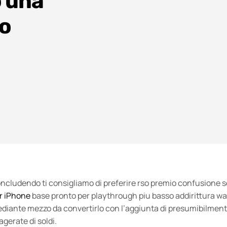
o una
vo
ncludendo ti consigliamo di preferire rso premio confusione 
r iPhone
base pronto per playthrough piu basso addirittura w
diante mezzo da convertirlo con l’aggiunta di presumibilm
agerate di soldi.