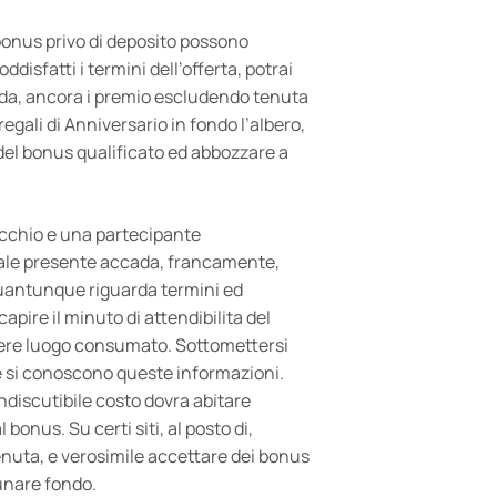
onus privo di deposito possono
disfatti i termini dell’offerta, potrai
nda, ancora i premio escludendo tenuta
gali di Anniversario in fondo l’albero,
 del bonus qualificato ed abbozzare a
ucchio e una partecipante
uale presente accada, francamente,
 quantunque riguarda termini ed
pire il minuto di attendibilita del
ere luogo consumato. Sottomettersi
he si conoscono queste informazioni.
ndiscutibile costo dovra abitare
onus. Su certi siti, al posto di,
enuta, e verosimile accettare dei bonus
lunare fondo.