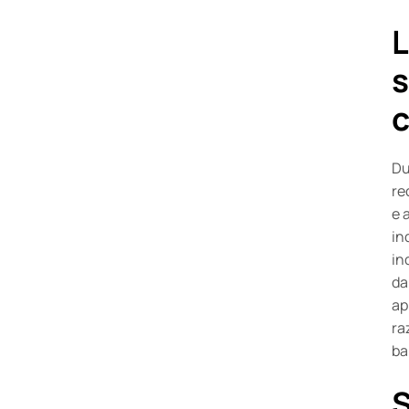
L
s
c
Du
re
e 
in
in
da
ap
ra
ba
S