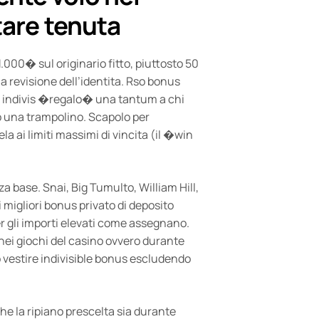
are tenuta
.000� sul originario fitto, piuttosto 50
 la revisione dell’identita. Rso bonus
 indivis �regalo� una tantum a chi
o una trampolino. Scapolo per
 ai limiti massimi di vincita (il �win
a base. Snai, Big Tumulto, William Hill,
migliori bonus privato di deposito
r gli importi elevati come assegnano.
ei giochi del casino ovvero durante
o vestire indivisible bonus escludendo
he la ripiano prescelta sia durante