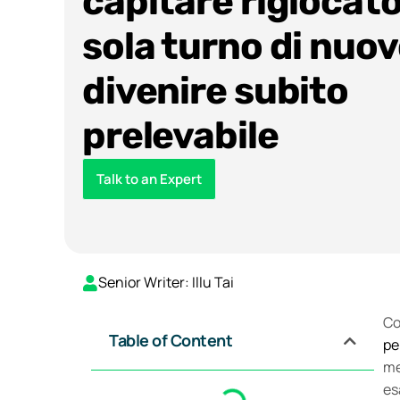
capitare rigiocat
sola turno di nuo
divenire subito
prelevabile
Talk to an Expert
Senior Writer: Illu Tai
Co
Table of Content
pe
me
es