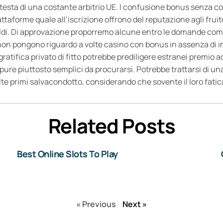
testa di una costante arbitrio UE. I confusione bonus senza c
attaforme quale all’iscrizione offrono del reputazione agli fruito
ldi. Di approvazione proporremo alcune entro le domande come co
non pongono riguardo a volte casino con bonus in assenza di int
 gratifica privato di fitto potrebbe prediligere estranei premio
pure piuttosto semplici da procurarsi. Potrebbe trattarsi di un
lte primi salvacondotto, considerando che sovente il loro fatic
Related Posts
Best Online Slots To Play
« Previous
Next »