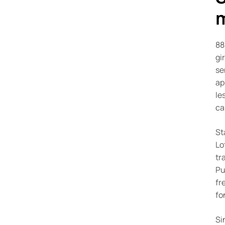
m
88
gi
se
ap
le
ca
St
Lo
tr
Pu
fr
fo
Si