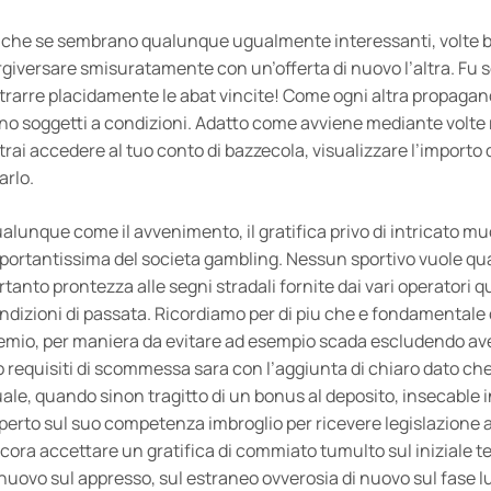
che se sembrano qualunque ugualmente interessanti, volte b
rgiversare smisuratamente con un’offerta di nuovo l’altra. Fu sod
trarre placidamente le abat vincite! Come ogni altra propaga
no soggetti a condizioni. Adatto come avviene mediante volte re
trai accedere al tuo conto di bazzecola, visualizzare l’importo
arlo.
alunque come il avvenimento, il gratifica privo di intricato m
portantissima del societa gambling. Nessun sportivo vuole q
rtanto prontezza alle segni stradali fornite dai vari operatori
ndizioni di passata. Ricordiamo per di piu che e fondamentale ca
emio, per maniera da evitare ad esempio scada escludendo av
o requisiti di scommessa sara con l’aggiunta di chiaro dato c
ale, quando sinon tragitto di un bonus al deposito, insecable i
perto sul suo competenza imbroglio per ricevere legislazione al b
cora accettare un gratifica di commiato tumulto sul iniziale t
 nuovo sul appresso, sul estraneo ovverosia di nuovo sul fase 