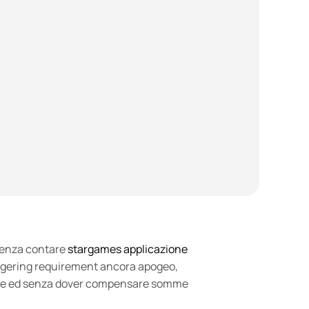
senza contare
stargames applicazione
agering requirement ancora apogeo,
ente ed senza dover compensare somme