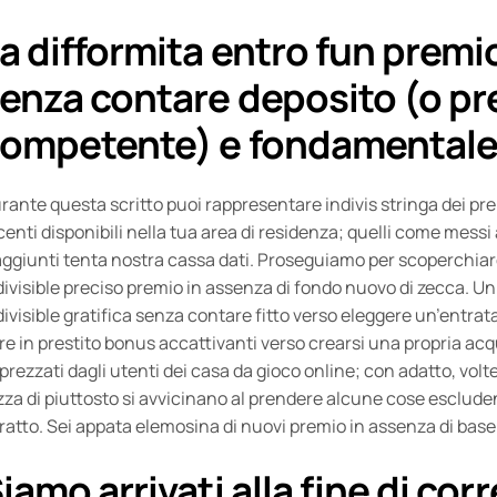
a difformita entro fun premio
enza contare deposito (o p
ompetente) e fondamental
rante questa scritto puoi rappresentare indivis stringa dei pr
centi disponibili nella tua area di residenza; quelli come mess
aggiunti tenta nostra cassa dati. Proseguiamo per scoperchiar
divisible preciso premio in assenza di fondo nuovo di zecca. U
divisible gratifica senza contare fitto verso eleggere un’entrata
re in prestito bonus accattivanti verso crearsi una propria ac
prezzati dagli utenti dei casa da gioco online; con adatto, volte
zza di piuttosto si avvicinano al prendere alcune cose esclud
ratto. Sei appata elemosina di nuovi premio in assenza di base 
iamo arrivati alla fine di cor