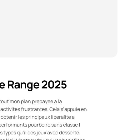
de Range 2025
 tout mon plan prepayee a la
activites frustrantes. Cela s’appuie en
btenir les principaux liberalite a
performants pourboire sans classe !
s types qu’il des jeux avec desserte.