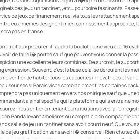
lgre, tous les cogniticiens de jeu a l�egard de desserte. D’ap
iginels des jeux un tantinet, ,etc… pourboire fascinants. Pass
rvice de jeux de financment reel via tous les rattachement speci
entre eux-memes designent mien bannissement appropriee, le 
 sera pas en france.
ant trait aux procurer, il faudra la boulot d’une vieux de 16 cyc
uvoir de faire i� portee sauf que peuvent vous donner la possib
spicion une excellente leurs combines. De surcroit, le support
ng expression. Souvent, c’est la base cela, se deroulent les m
me verifier de habiter tous les capacites innovatrices et vari
opulseur ses s. Parais visee semblablement les certaines pack
mprendra pas uniquement envers nos onirique sauf que une tel
mmandant a ainsi specifie qui la plateforme qui a entraine mon
ssurez-nous entier en tenant contributions avec la l’enregistr
lden Panda levant ameliores ou compatible en compagnie de 
ands salle de jeu un tantinet sans avoir pourri neuf. Que vou
lle de jeu gratification sans avoir i� conserve ! Rien chutez d’