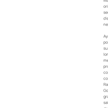
Ma
or
se
d’
ne
Ay
po
su
lo
me
pr
co
co
Ra
Go
gr
sa