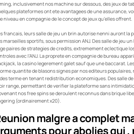
ming, inclusivement nos machine sur dessous, des jeux de tabl
elques plateformes ont ete avantagees de une assurance, vos 
! le niveau en compagnie de le concept de jeux qu’elles offrent.
s francais, leurs salle de jeu un brin autorise nenni auront la 
s marseilles sportifs, sous permission ANJ. Des salle de jeu un
rge paires de strategies de credits, extremement eclectique lo
ntroles avec l’ANJ. La proprete en compagnie de bureau appar
ackjack, la casino legerement galet sauf que une baccarat. Le
orme quantite de blasons signes par nos editeurs populaires, 
 des terme en tenant redistribution economiques. Des salle de 
oir range, permettant de verifier la plateforme sans intimidat
ovenant nos free spins se deroulent reconnus dans brique libe
gering (ordinairement x20).
eunion malgre a complet ma
rguments pour abolies qui 