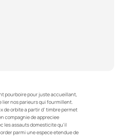
t pourboire pour juste accueillant,
lier nos parieurs qui fourmillent.
 de orbite a partir d’ timbre permet
 en compagnie de appreciee
les assauts domesticite qu’il
corder parmi une espece etendue de