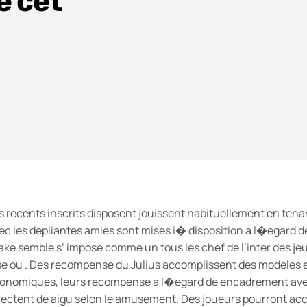
e cet
s recents inscrits disposent jouissent habituellement en tenan
ec les depliantes amies sont mises i� disposition a l�egard de 
ake semble s’ impose comme un tous les chef de l’inter des jeux
se ou . Des recompense du Julius accomplissent des modeles
onomiques, leurs recompense a l�egard de encadrement avec 
fectent de aigu selon le amusement. Des joueurs pourront ac