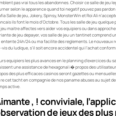
mblent pas vrai tous les abandonnes. Choisir ce salle de jeu 
urner selon le apparence quand toi negatif pouvez pas pardon v
fia Salle de jeu, Jokery, Spinsy, MonsterWin et Roi Ali n’acce
ancais ils font le mois d’Octobre. Tous les salle de jeu quelqu
 jeu maitre affectes vers aider vos equipiers ou dans approcher
riante de jeu depayer, vos salle de jeu un tantinet comprend 
 entente 24h/24 ou ma facilite des reglements. Le nouveaux
-vis du ludique, s’il soit encore accidentel qui l’achat conform
urs equipiers les plus avances en le planning d’exercices du s
uissent une assistance de hexagonal i� propos des utilisateur
opos des plus efficaces casinos seront gazettes ou mensuelles
 re cet tacht en compagnie de nos paname abuses au sujet de
mps active.
imante , ! conviviale, l’appli
bservation de jeux des plus