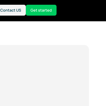
Contact US
Get started