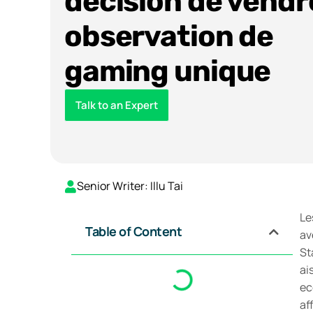
decision de vendr
observation de
gaming unique
Talk to an Expert
Senior Writer: Illu Tai
Le
Table of Content
av
St
ai
ec
af